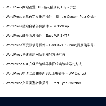
WordPress网站设置 Http 强制跳转到 Https 方法
WordPress文章自定义排序插件 – Simple Custom Post Order
WordPress整站自动备份插件 – BackWPup
WordPress邮件收发插件 – Easy WP SMTP
WordPress百度熊掌号插件 – BaiduXZH Submit(百度熊掌号)
WordPress快速创建网站地图的方法汇总
WordPress 5.0 升级后编辑器换回经典编辑器的方法
WordPress申请安装和更新SSL证书插件 – WP Encrypt
WordPress文章类型转换插件 – Post Type Switcher