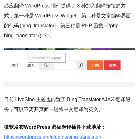
必应翻译 WordPress 插件提供了 3 种加入翻译按钮的方
式，第一种是 WordPress Widget，第二种是文章编辑界面
的代码 [bing_translator]，第三种是 PHP 函数 <?php
bing_translator (); ?>。
目前 LiveSino 主题也内置了 Bing Translator AJAX 翻译服
务，可以不离开页面一键将中文翻译为英文。
微软发布WordPress 必应翻译插件下载地址
：
https://wordpress.org/plugins/bing-translator/