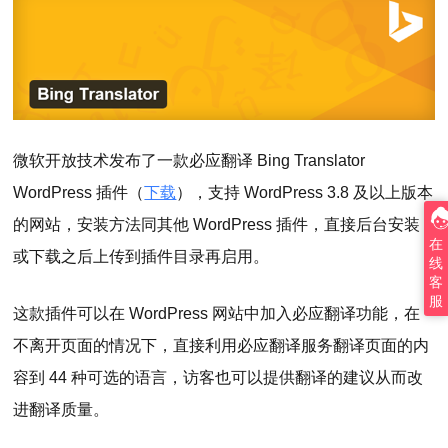
微软开放技术发布了一款必应翻译 Bing Translator
WordPress 插件（
下载
），支持 WordPress 3.8 及以上版本
的网站，安装方法同其他 WordPress 插件，直接后台安装
在
或下载之后上传到插件目录再启用。
线
客
服
这款插件可以在 WordPress 网站中加入必应翻译功能，在
不离开页面的情况下，直接利用必应翻译服务翻译页面的内
容到 44 种可选的语言，访客也可以提供翻译的建议从而改
进翻译质量。