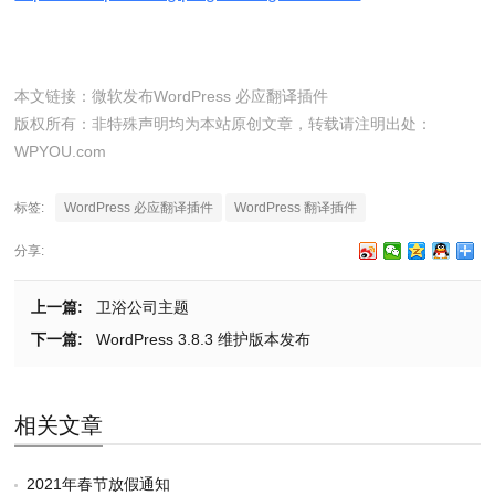
本文链接：
微软发布WordPress 必应翻译插件
版权所有：非特殊声明均为本站原创文章，转载请注明出处：
WPYOU.com
标签:
WordPress 必应翻译插件
WordPress 翻译插件
分享:
上一篇:
卫浴公司主题
下一篇:
WordPress 3.8.3 维护版本发布
相关文章
2021年春节放假通知