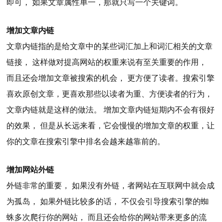
即可， 如果文章属性单一，那就只写一个关键词。
增加文章内链
文章内链指的是给文章中的某些词汇加上和词汇相关的文章
链接， 这样做对提高网站的权重来说有至关重要的作用，
而且还会增加文章被搜索的机会， 更方便了读者。搜索引擎
喜欢原创文章，更喜欢那些以读者为重、方便读者的行为，
文章内链就是这样的做法。 增加文章内链短期内不会有很好
的效果， 但是从长远来看，它会慢慢的增加文章的权重，让
你的文章在搜索引擎中排名会越来越靠前的。
增加网站外链
外链非常的重要， 如果没有外链，者网站在互联网中就会成
为孤岛， 如果外链比较多的话， 不仅会引导搜索引擎的蜘
蛛多次爬行你的网站， 而且还会给你的网站带来更多的流