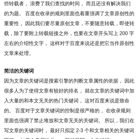
些转载者， 浪费了我们查找的时间， 而且还没有解决我们
的为题。 百度在收录的规则里面也着重强调了文章原创性的
重要性， 因此我们要尽量原创文章，不要随意转载，即使转
载，除了要附上转载链接之外，也要在文章开头写上 200 字
左右的介绍性文字， 这样对于百度来说还是把它当作原创性
文章来处理。
简洁的关键词
因为文章的关键词是搜索引擎的判断文章属性的依据， 因此
很多人为了使得文章有较好的排名， 就在文章的关键词中加
入大量的和本文无关的热门关键词， 这对百度来说是致命
的。 百度对于文章关键词的控制是很严格的， 在收录规则
里面也强调了禁止堆放和文章无关的关键词。 所以，我们在
写文章的关键词时， 最好只拟定 2-3 个和文章相关的关键词