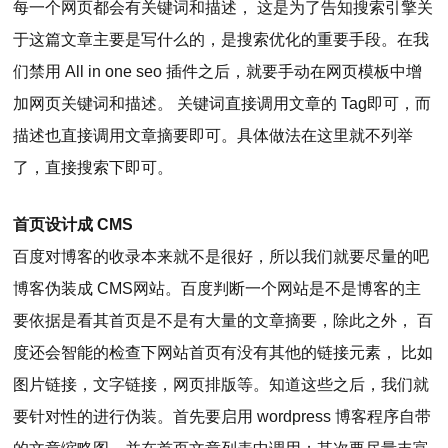
每一个网页都会有关键词和描述， 这是为了告知搜索引擎关
于这篇文章主要是写什么的，是搜索优化的重要手段。在我
们禁用 All in one seo 插件之后，就要手动在网页模板中增
加网页关键词和描述。 关键词直接调用文章的 Tag即可，而
描述也直接调用文章摘要即可。具体做法在这里就不列举
了，直接搜索下即可。
首页设计成 CMS
百度对博客的收录本来就不是很好，所以我们就要尽量的吧
博客伪装成 CMS网站。百度判断一个网站是不是博客的主
要依据是看其首页是不是有大量的文章摘要，除此之外， 百
度还会智能的检查下网站首页有没有其他的链接元素， 比如
图片链接，文字链接，网页排版等。知道这些之后，我们就
要针对性的进行伪装。首先要启用 wordpress 博客程序自带