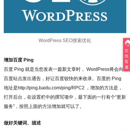
WordPress SEO搜索优化
在
线
增加百度 Ping
客
服
百度 Ping 就是当您发表一篇新文章时， WordPress将会向
百度站点发出通告，好让百度较快的来收录。百度的 Ping
地址是http://ping.baidu.com/ping/RPC2 ，增加的方法是，
打开后台，在设置栏中的撰写项中，最下面的一行有个“更新
服务”，按照上面的方法增加就可以了。
做好关键词、描述