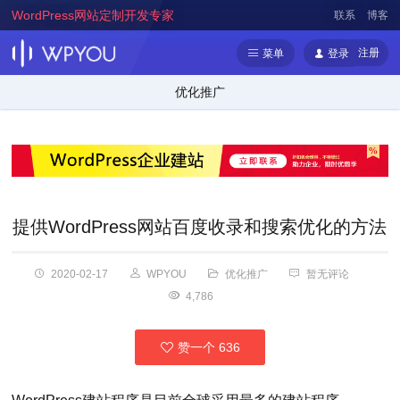
WordPress网站定制开发专家
联系
博客
注册
菜单
登录
优化推广
提供WordPress网站百度收录和搜索优化的方法
2020-02-17
WPYOU
优化推广
暂无评论
4,786
赞一个
636