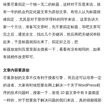
候要尽量拟定一个独一无二的标题，这样对于百度来说，就
有一半的机会判定此篇文章为原创文章。有些人认为标题很
难拟定， 尤其是对于那些学理科的同学来说， 这里告诉大
家一个方法，准备写文章时，先不要拟定标题，等吧文章写
完之后，通览全文，找出几个关键词，然后再吧关键词串联
起来，于是标题就拟出来了。拟定好之后，把
标题放放到百度里面去搜索一下，看看有没有相同的，如果
有就稍作改变即可。
文章内容要原创
尽量原创的文章不仅有利于搜索引擎， 而且还可以培养一定
的读者。大家有时候想要在网上解决一个关于WordPress程
序的技术问题时，搜索一下，发现 10 篇文章中有 9 篇都是
一样的，对于想要急于解决问题的我们来说， 真的很鄙视那