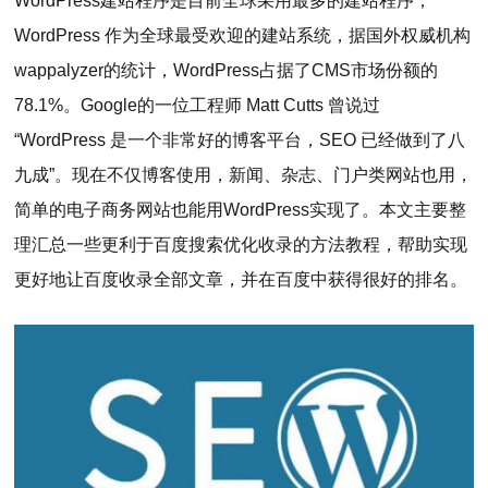
WordPress建站程序是目前全球采用最多的建站程序，
WordPress 作为全球最受欢迎的建站系统，据国外权威机构
wappalyzer的统计，WordPress占据了CMS市场份额的
78.1%。Google的一位工程师 Matt Cutts 曾说过
“WordPress 是一个非常好的博客平台，SEO 已经做到了八
九成”。现在不仅博客使用，新闻、杂志、门户类网站也用，
简单的电子商务网站也能用WordPress实现了。本文主要整
理汇总一些更利于百度搜索优化收录的方法教程，帮助实现
更好地让百度收录全部文章，并在百度中获得很好的排名。