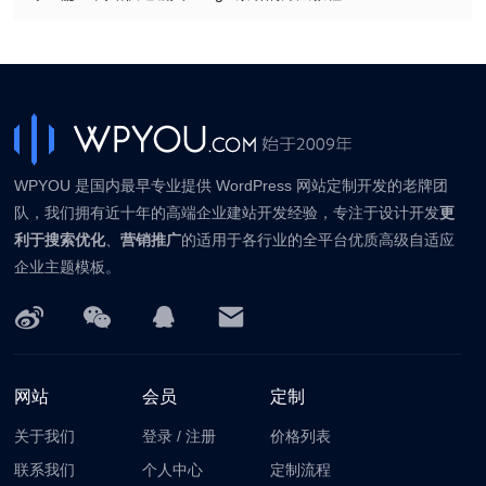
WPYOU 是国内最早专业提供 WordPress 网站定制开发的老牌团
队，我们拥有近十年的高端企业建站开发经验，专注于设计开发
更
利于搜索优化
、
营销推广
的适用于各行业的全平台优质高级自适应
企业主题模板。
网站
会员
定制
关于我们
登录
/
注册
价格列表
联系我们
个人中心
定制流程