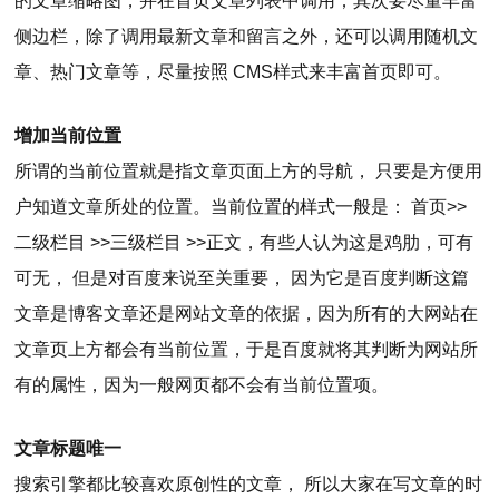
的文章缩略图，并在首页文章列表中调用；其次要尽量丰富
侧边栏，除了调用最新文章和留言之外，还可以调用随机文
章、热门文章等，尽量按照 CMS样式来丰富首页即可。
增加当前位置
所谓的当前位置就是指文章页面上方的导航， 只要是方便用
户知道文章所处的位置。当前位置的样式一般是： 首页>>
二级栏目 >>三级栏目 >>正文，有些人认为这是鸡肋，可有
可无， 但是对百度来说至关重要， 因为它是百度判断这篇
文章是博客文章还是网站文章的依据，因为所有的大网站在
文章页上方都会有当前位置，于是百度就将其判断为网站所
有的属性，因为一般网页都不会有当前位置项。
文章标题唯一
搜索引擎都比较喜欢原创性的文章， 所以大家在写文章的时