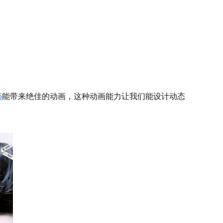
5
能带来绝佳的动画，这种动画能力让我们能设计动态