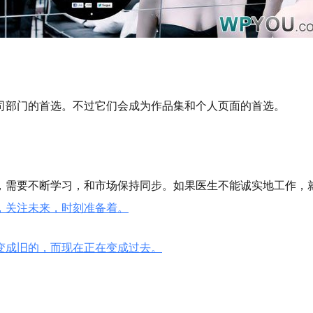
司部门的首选。不过它们会成为作品集和个人页面的首选。
，需要不断学习，和市场保持同步。如果医生不能诚实地工作，
，关注未来，时刻准备着。
变成旧的，而现在正在变成过去。