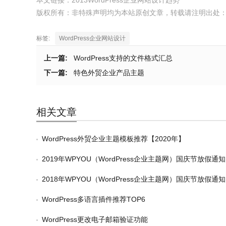
版权所有：非特殊声明均为本站原创文章，转载请注明出处
标签:
WordPress企业网站设计
上一篇:
WordPress支持的文件格式汇总
下一篇:
特色外贸企业产品主题
相关文章
WordPress外贸企业主题模板推荐【2020年】
2019年WPYOU（WordPress企业主题网）国庆节放假通知
2018年WPYOU（WordPress企业主题网）国庆节放假通知
WordPress多语言插件推荐TOP6
WordPress更改电子邮箱验证功能