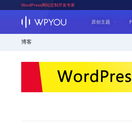
WordPress网站定制开发专家
原创主题
博客