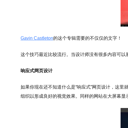
Gavin Castleton
的这个专辑需要的不仅仅的文字！
这个技巧最近比较流行。当设计师没有很多内容可以
响应式网页设计
如果你现在还不知道什么是“响应式”网页设计，这
组织以形成良好的视觉效果。同样的网站在大屏幕显