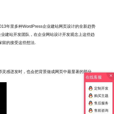
013年里多种WordPress企业建站网页设计的全新趋势
s企业建站开发团队，在企业网站设计开发观念上这些趋
留的接受这些想法.
师灵感迸发时，也会把背景做成网页中最显著的部分。
在线客服
定制开发
购买主题
售后服务
售前咨询