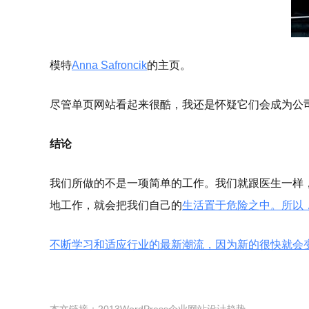
模特
Anna Safroncik
的主页。
尽管单页网站看起来很酷，我还是怀疑它们会成为公
结论
我们所做的不是一项简单的工作。我们就跟医生一样
地工作，就会把我们自己的
生活
置于危险之中。所以
不断学习和适应行业的最新潮流，因为新的很快就会
本文链接：
2013WordPress企业网站设计趋势