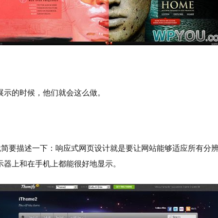
展示的时候，他们就会这么做。
里就简要描述一下：响应式网页设计就是要让网站能够适应所有分
示器上和在手机上都能很好地显示。