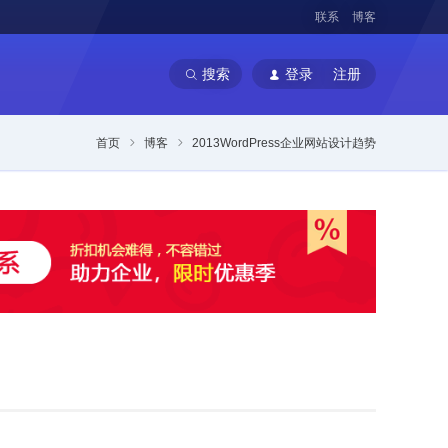
联系
博客
搜索
登录
注册
首页
博客
2013WordPress企业网站设计趋势