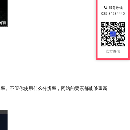
服务热线
025-84234440
官方微信
辨率。不管你使用什么分辨率，网站的要素都能够重新