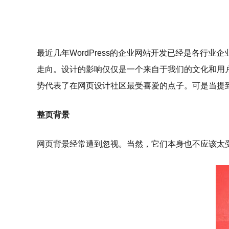
最近几年WordPress的企业网站开发已经是各行
走向。设计的影响仅仅是一个来自于我们的文化和用户界
势代表了在网页设计社区最受喜爱的点子。可是当提
整页背景
网页背景经常遭到忽视。当然，它们本身也不应该太