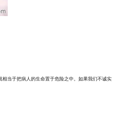
就相当于把病人的生命置于危险之中。如果我们不诚实