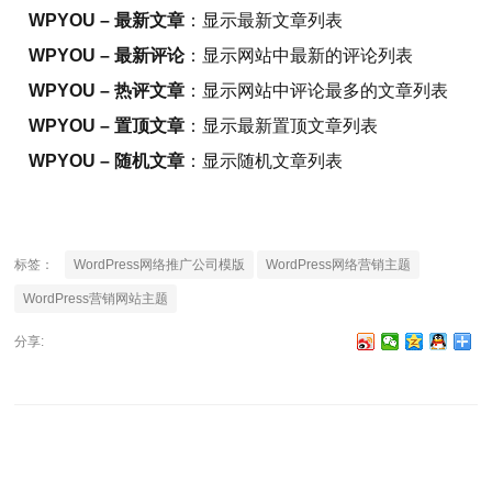
WPYOU – 最新文章
：显示最新文章列表
WPYOU – 最新评论
：显示网站中最新的评论列表
WPYOU – 热评文章
：显示网站中评论最多的文章列表
WPYOU – 置顶文章
：显示最新置顶文章列表
WPYOU – 随机文章
：显示随机文章列表
标签：
WordPress网络推广公司模版
WordPress网络营销主题
WordPress营销网站主题
分享: