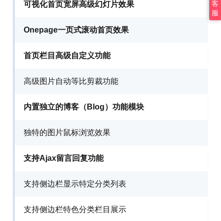
客
可视化首页宽屏高级幻灯片效果
服
Onepage一页式滚动首页效果
首页栏目高级自定义功能
高级图片自动等比剪裁功能
内置独立的博客（Blog）功能模块
独特的图片鼠标浏览效果
支持Ajax留言回复功能
支持侧边栏显示特定分类列表
支持侧边栏特色分类栏目展示