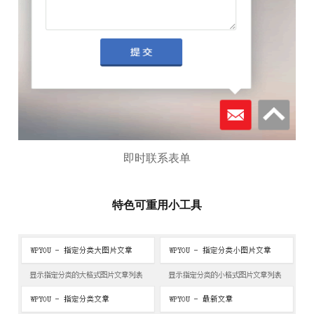
即时联系表单
特色可重用小工具