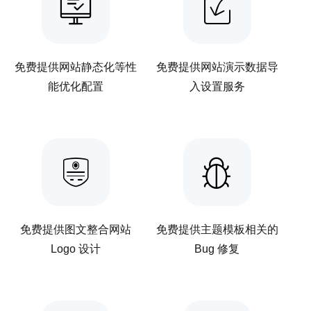
免费提供网站静态化等性
免费提供网站演示数据导
能优化配置
入设置服务
免费提供图文整合网站
免费提供主题模板相关的
Logo 设计
Bug 修复