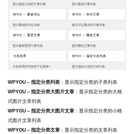
WPYOU – 指定分类列表
：显示指定分类的子类列表
WPYOU – 指定分类大图片文章
：显示指定分类的大格
式图片文章列表
WPYOU – 指定分类大图片文章
：显示指定分类的小格
式图片文章列表
WPYOU – 指定分类文章
：显示指定分类的文章列表