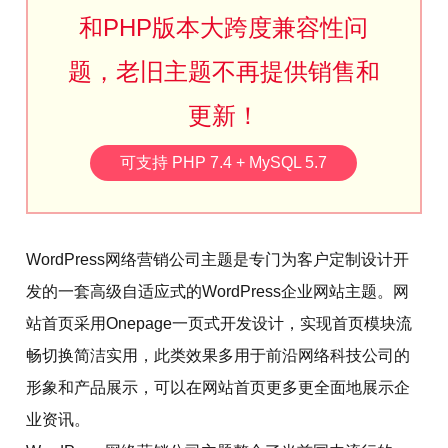
和PHP版本大跨度兼容性问
题，老旧主题不再提供销售和
更新！
可支持 PHP 7.4 + MySQL 5.7
WordPress网络营销公司
主题
是专门为客户定制设计开
发的一套高级自适应式的WordPress企业网站主题。网
站首页采用Onepage一页式开发设计，实现首页模块流
畅切换简洁实用，此类效果多用于前沿网络科技公司的
形象和产品展示，可以在网站首页更多更全面地展示企
业资讯。