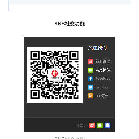
SNS社交功能