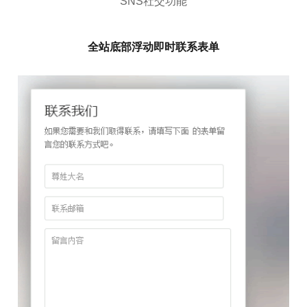
SNS社交功能
全站底部浮动即时联系表单