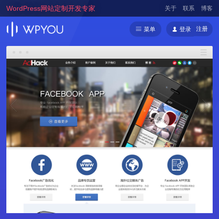
WordPress网站定制开发专家
关于
联系
博客
注册
菜单
登录