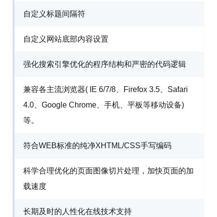
自定义标题间隔符
自定义网站底部内容设置
强化搜索引擎优化的程序结构和严密的代码逻辑
兼容各主流浏览器( IE 6/7/8、Firefox 3.5、Safari
4.0、Google Chrome、手机、平板等移动设备)
等。
符合WEB标准的纯净XHTML/CSS手写编码
科学合理优化的页面图像切片处理，加快页面的加
载速度
长期及时的人性化在线技术支持