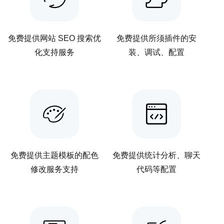
免费提供网站 SEO 搜索优
免费提供所须插件的安
化支持服务
装、调试、配置
免费提供主题模板的配色
免费提供统计分析、聊天
修改服务支持
代码等配置