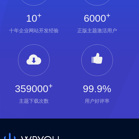
+
+
10
6000
十年企业网站开发经验
正版主题激活用户
+
359000
99.9%
主题下载次数
用户好评率