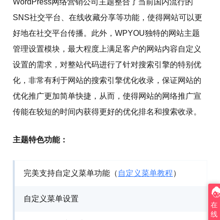
WordPress网络营销公司
主题
整合了当前国内流行的
SNS社交平台、在线收藏分享等功能，使得网站可以更
好地在社交平台传播。此外，WPYOU独特的网站主题
管理设置模块，最大程度上满足客户的网站内容自定义
设置的需求，对整站代码进行了针对搜索引擎的特别优
化，非常有利于网站的搜索引擎优化收录，保证网站的
优化推广更加简单快捷，从而，使得网站的网络推广宣
传能在较短的时间内获得更好的优化排名和搜索收录。
主题特色功能：
完美支持自定义菜单功能（
自定义菜单教程
）
自定义菜单设置
在
线