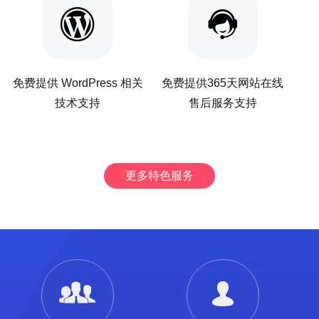
免费提供 WordPress 相关
免费提供365天网站在线
技术支持
售后服务支持
更多特色服务