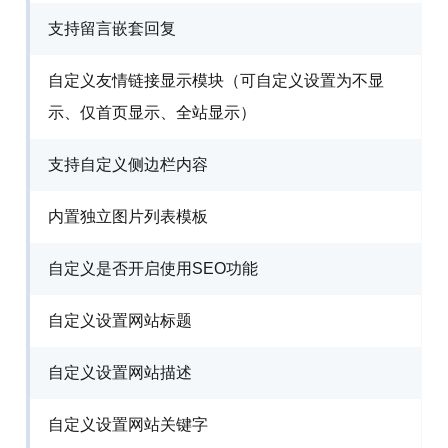
支持留言嵌套回复
自定义友情链接显示模块（可自定义设置为不显
示、仅首页显示、全站显示）
支持自定义侧边栏内容
内置独立图片列表模板
自定义是否开启使用SEO功能
自定义设置网站标题
自定义设置网站描述
自定义设置网站关键字