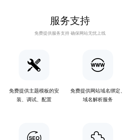
服务支持
免费提供服务支持 确保网站无忧上线
免费提供主题模板的安
免费提供网站域名绑定、
装、调试、配置
域名解析服务