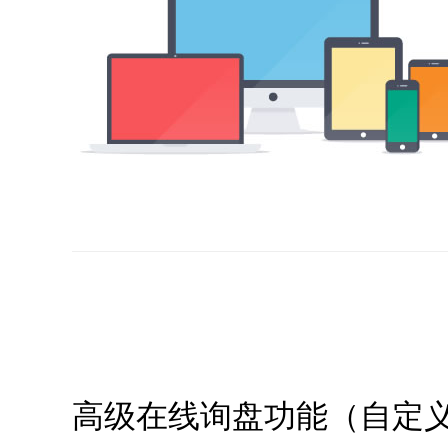
高级在线询盘功能（自定