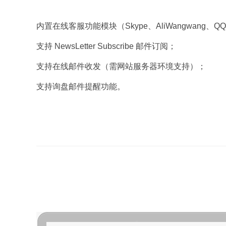
内置在线客服功能模块（Skype、AliWangwang、Q
支持 NewsLetter Subscribe 邮件订阅；
支持在线邮件收发（需网站服务器环境支持）；
支持询盘邮件提醒功能。