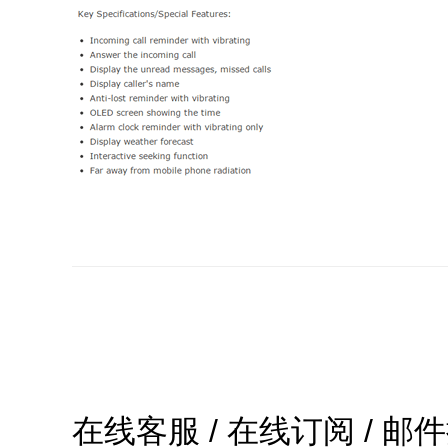
在线客服 / 在线订阅 / 邮