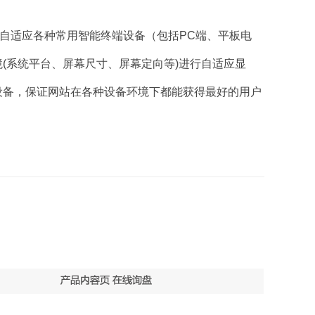
支持自适应各种常用智能终端设备（包括PC端、平板电
境(系统平台、屏幕尺寸、屏幕定向等)进行自适应显
设备，保证网站在各种设备环境下都能获得最好的用户