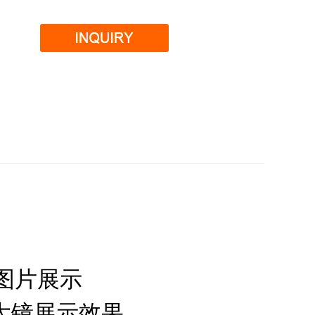
多图片展示
大镜展示效果