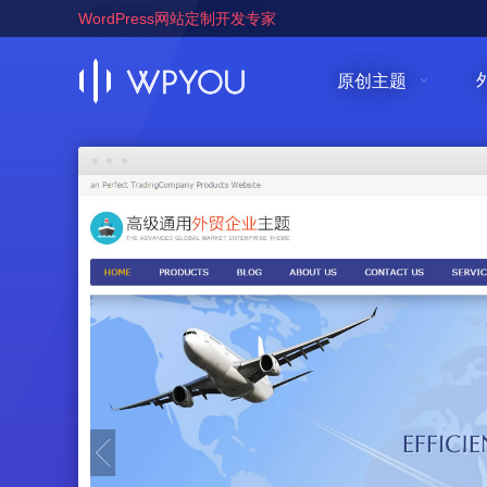
WordPress网站定制开发专家
原创主题