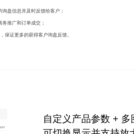
的询盘信息并及时反馈给客户；
商务推广和订单成交；
能，保证更多的获得客户询盘反馈。
自定义产品参数 + 
可切换显示并支持放