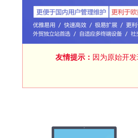
友情提示：
因为原始开发