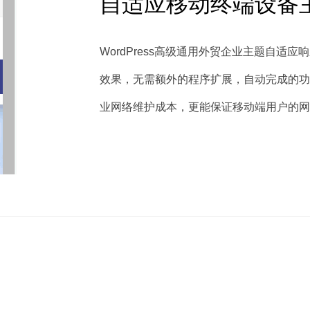
自适应移动终端设备
WordPress高级通用外贸企业主题自
效果，无需额外的程序扩展，自动完成的功
业网络维护成本，更能保证移动端用户的网