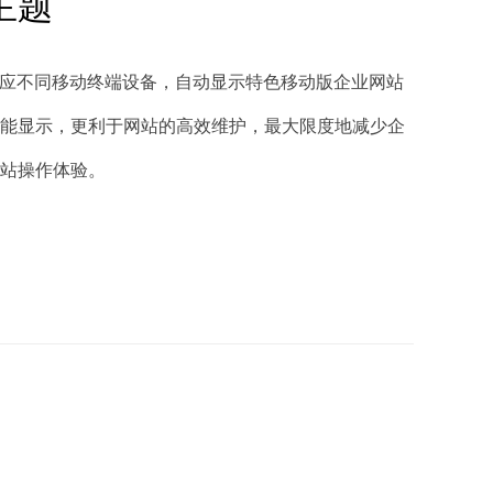
主题
适应响应不同移动终端设备，自动显示特色移动版企业网站
能显示，更利于网站的高效维护，最大限度地减少企
站操作体验。