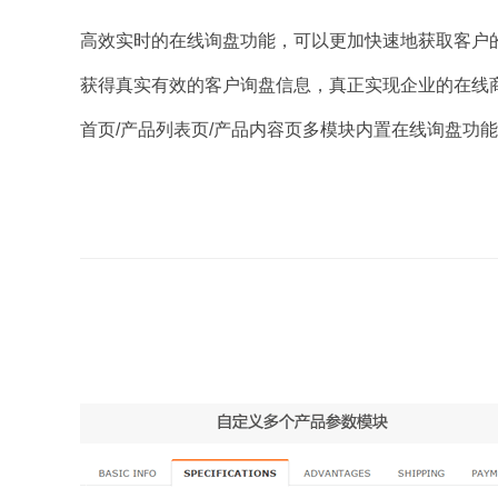
高效实时的在线询盘功能，可以更加快速地获取客户
获得真实有效的客户询盘信息，真正实现企业的在线
首页/产品列表页/产品内容页多模块内置在线询盘功