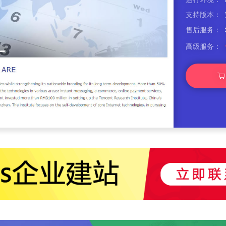
支持版本：
售后服务：
高级服务：