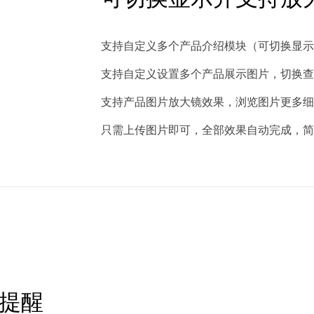
支持自定义多个产品介绍模块（可切换显示
支持自定义设置多个产品展示图片，切换查
支持产品图片放大镜效果，浏览图片更多细
只需上传图片即可，全部效果自动完成，简
件提醒