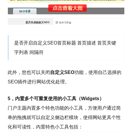
是否开启自定义SEO首页标题 首页描述 首页关键
字列表 间隔符
此外，您也可以关闭
自定义SEO
功能，使用自己选择的
SEO插件进行网站优化处理。
5，内置多个可重复使用的小工具（Widgets）
门户主题内置多个特色功能的小工具，方便用户通过简
单的拖拽就可以自定义侧边栏模块，使得网站更具个性
化和可读性，内置特色小工具包括：