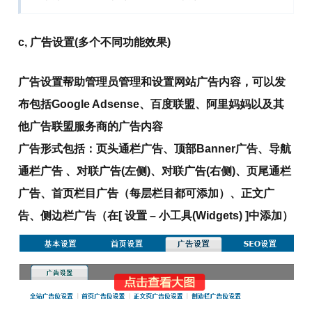
c, 广告设置
(多个不同功能效果)
广告设置帮助管理员管理和设置网站广告内容，可以发
布包括Google Adsense、百度联盟、阿里妈妈以及其
他广告联盟服务商的广告内容
广告形式包括：页头通栏广告、顶部Banner广告、导航
通栏广告 、对联广告(左侧)、对联广告(右侧)、页尾通栏
广告、首页栏目广告（每层栏目都可添加）、正文广
告、侧边栏广告（在[ 设置 – 小工具(Widgets) ]中添加）