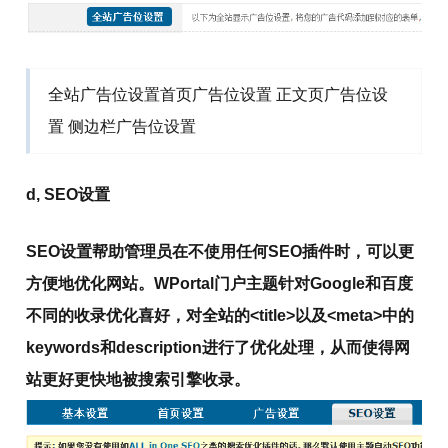
全站广告位设置首页广告位设置 正文页广告位设
置 侧边栏广告位设置
d, SEO设置
SEO设置帮助管理员在不使用任何SEO插件时，可以更
方便地优化网站。WPortal门户主题针对Google和百度
不同的收录优化喜好，对全站的<title>以及<meta>中的
keywords和description进行了优化处理，从而使得网
站更好更快地被搜索引擎收录。