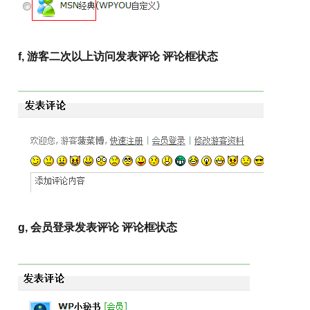
f, 游客二次以上访问发表评论 评论框状态
g, 会员登录
发表评论 评论框状态