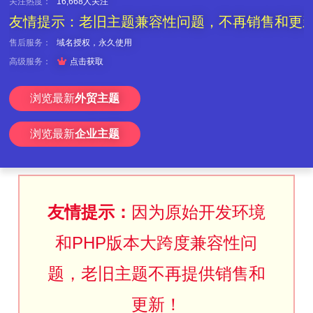
关注热度：
16,668人关注
友情提示：老旧主题兼容性问题，不再销售和更
售后服务：
域名授权，永久使用

高级服务：
点击获取
浏览最新
外贸主题
浏览最新
企业主题
友情提示：
因为原始开发环境
和PHP版本大跨度兼容性问
题，老旧主题不再提供销售和
更新！