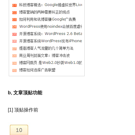
b, 文章顶贴功能
[1] 顶贴操作前