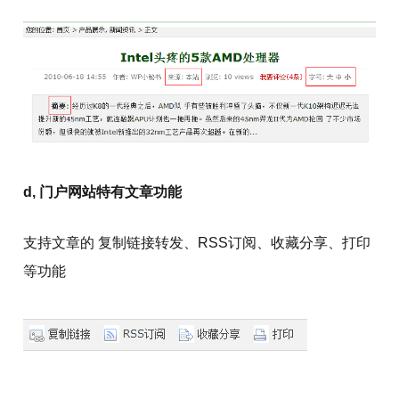
d, 门户网站特有文章功能
支持文章的 复制链接转发、RSS订阅、收藏分享、打印
等功能