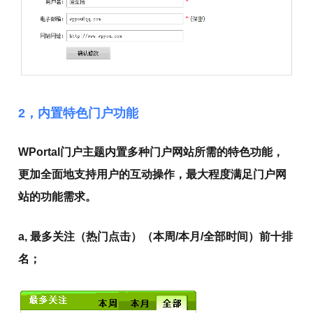
2，内置特色门户功能
WPortal门户主题内置多种门户网站所需的特色功能，
更加全面地支持用户的互动操作，最大程度满足门户网
站的功能需求。
a, 最多关注（热门点击）（本周/本月/全部时间）前十排
名；