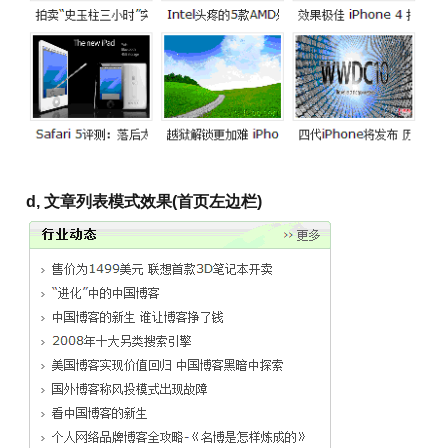
d, 文章列表模式效果(
首页左
边栏)