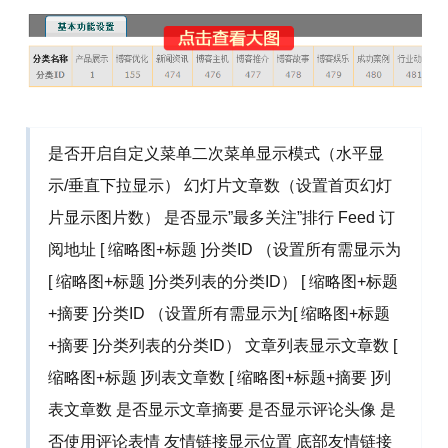
是否开启自定义菜单二次菜单显示模式（水平显
示/垂直下拉显示） 幻灯片文章数（设置首页幻灯
片显示图片数） 是否显示”最多关注”排行 Feed 订
阅地址 [ 缩略图+标题 ]分类ID （设置所有需显示为
[ 缩略图+标题 ]分类列表的分类ID） [ 缩略图+标题
+摘要 ]分类ID （设置所有需显示为[ 缩略图+标题
+摘要 ]分类列表的分类ID） 文章列表显示文章数 [
缩略图+标题 ]列表文章数 [ 缩略图+标题+摘要 ]列
表文章数 是否显示文章摘要 是否显示评论头像 是
否使用评论表情 友情链接显示位置 底部友情链接