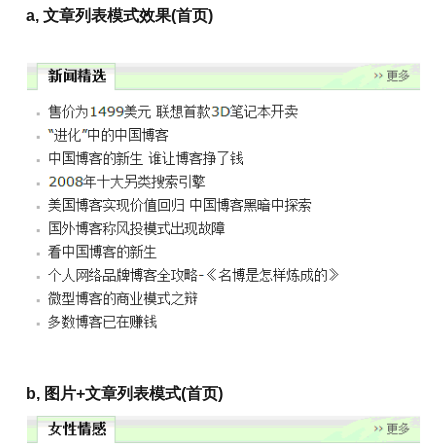
a, 文章列表模式效果(首页)
b, 图片+文章列表模式(首页)