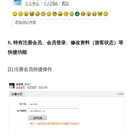
h, 特有注册会员、会员登录、修改资料（游客状态）等
快捷功能
[1] 注册会员快捷操作