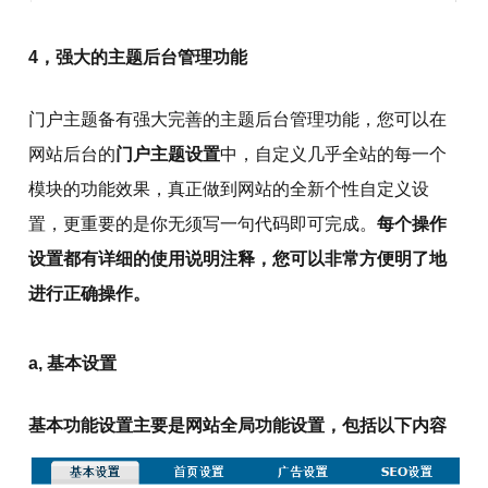
4，强大的主题后台管理功能
门户主题备有强大完善的主题后台管理功能，您可以在
网站后台的
门户主题设置
中，自定义几乎全站的每一个
模块的功能效果，真正做到网站的全新个性自定义设
置，更重要的是你无须写一句代码即可完成。
每个操作
设置都有详细的使用说明注释，您可以非常方便明了地
进行正确操作。
a, 基本设置
基本功能设置主要是网站全局功能设置，包括以下内容