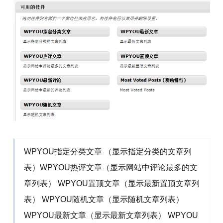
WPYOU指定分类文章 （显示指定分类的文章列
表）WPYOU热评文章（显示网站中评论最多的文
章列表） WPYOU置顶文章（显示最新置顶文章列
表） WPYOU随机文章（显示随机文章列表）
WPYOU最新文章（显示最新文章列表） WPYOU