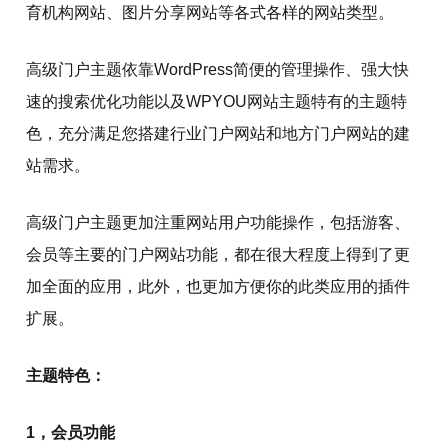
育机构网站、图片分享网站等各式各样的网站类型。
高级门户主题依靠WordPress简便的管理操作、强大快
速的搜索优化功能以及WPYOU网站主题特有的主题特
色，充分满足您搭建行业门户网站和地方门户网站的建
站需求。
高级门户主题更加注重网站用户功能操作，包括游客、
会员等主要的门户网站功能，都在很大程度上得到了更
加全面的应用，此外，也更加方便你的此类应用的插件
扩展。
主题特色：
1，会员功能