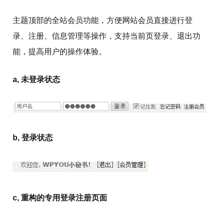
主题顶部的全站会员功能，方便网站会员直接进行登
录、注册、信息管理等操作，支持当前页登录、退出功
能，提高用户的操作体验。
a, 未登录状态
b, 登录状态
c, 重构的专用登录注册页面