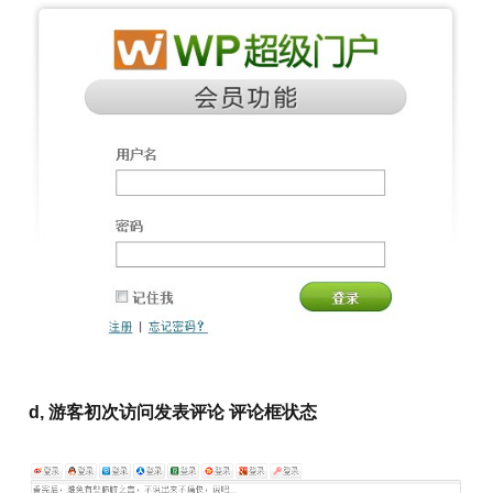
d, 游客初次访问发表评论 评论框状态