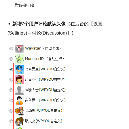
e, 新增7个用户评论默认头像（
在后台的【设置
(Settings) – 讨论(Discussion)】
）