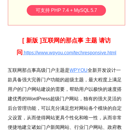
可支持 PHP 7.4 + MySQL 5.7
[ 新版 ]互联网的那点事 主题 请访
问
https://www.wpyou.com/techresponsive.html
互联网那点事高级门户主题是
WPYOU
全新开发设计一
款具备强大完善门户功能的超级主题，最大程度上满足
用户的门户网站建设的需要，帮助用户以极快的速度搭
建优秀的WordPress超级门户网站，独有的强大灵活的
后台管理功能，可以充分满足您对网站各个模块的自定
义设置，从而使得网站更具个性化和唯一性，从而非常
便捷地建立诸如门户新闻网站、行业门户网站、政府教