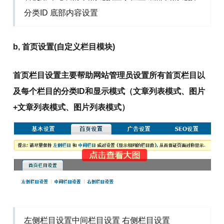
分类ID 底部内容设置
b, 首页设置
(自定义栏目模块)
首页栏目设置主要帮助网站管理员设置所有首页栏目以
及每个栏目的分类ID和显示模式（文章列表模式、图片
+文章列表模式、图片列表模式）
左侧栏目设置中间栏目设置 右侧栏目设置