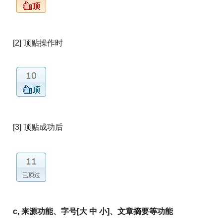
[2] 顶贴操作时
[3] 顶贴成功后
c, 来源功能、字号[大 中 小]、文章摘要等功能