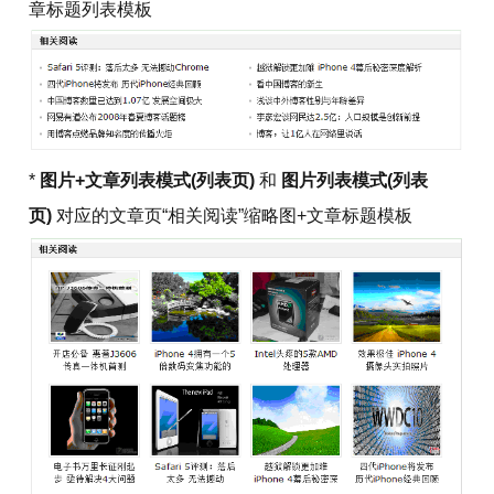
章标题列表模板
*
图片+文章列表模式(列表页)
和
图片列表模式(列表
页)
对应的文章页“相关阅读”缩略图+文章标题模板