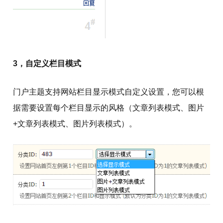
3，自定义栏目模式
门户主题支持网站栏目显示模式自定义设置，您可以根
据需要设置每个栏目显示的风格（文章列表模式、图片
+文章列表模式、图片列表模式）。