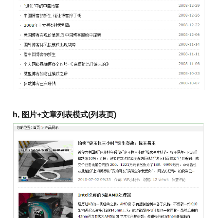
h, 图片+文章列表模式(列表页)