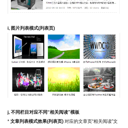
i, 图片列表模式(列表页)
j, 不同栏目对应不同“相关阅读”模板
*
文章列表模式效果(列表页)
对应的文章页“相关阅读”文