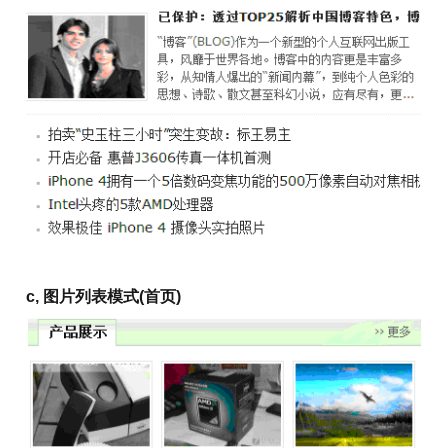
c, 图片列表模式(首页)