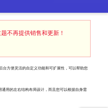
主题不再提供销售和更新！
，后台方便灵活的自定义功能和可扩展性，可以帮助您
用通用的左右结构布局设计，而且您可以根据自身需