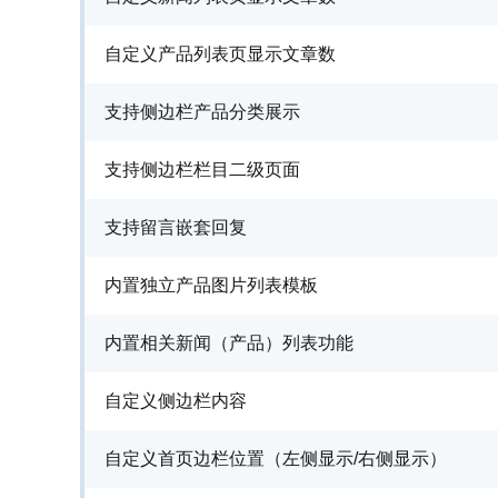
自定义产品列表页显示文章数
支持侧边栏产品分类展示
支持侧边栏栏目二级页面
支持留言嵌套回复
内置独立产品图片列表模板
内置相关新闻（产品）列表功能
自定义侧边栏内容
自定义首页边栏位置（左侧显示/右侧显示）