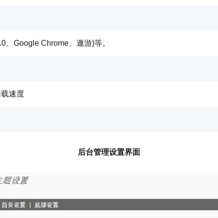
 4.0、Google Chrome、遨游)等。
加载速度
后台管理设置界面