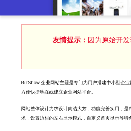
友情提示：
因为原始开发
BizShow 企业网站主题是专门为用户搭建中小
方便快捷地在线建立企业网站平台。
网站整体设计力求设计简洁大方，功能完善实用，是
求，设置边栏的左右显示模式，自定义首页显示等特