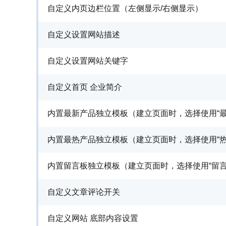
自定义内页边栏位置（左侧显示/右侧显示）
自定义设置网站描述
自定义设置网站关键字
自定义首页 企业简介
内置最新产品独立模板（建立页面时，选择使用“最新
内置最热产品独立模板（建立页面时，选择使用“热门
内置留言板独立模板（建立页面时，选择使用“留言板
自定义文章评论开关
自定义网站 底部内容设置