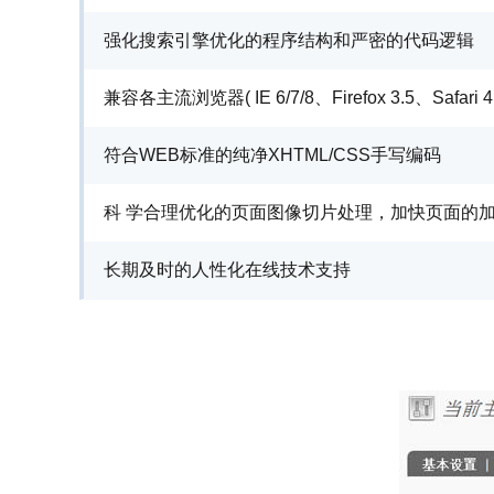
强化搜索引擎优化的程序结构和严密的代码逻辑
兼容各主流浏览器( IE 6/7/8、Firefox 3.5、Safari
符合WEB标准的纯净XHTML/CSS手写编码
科 学合理优化的页面图像切片处理，加快页面的
长期及时的人性化在线技术支持