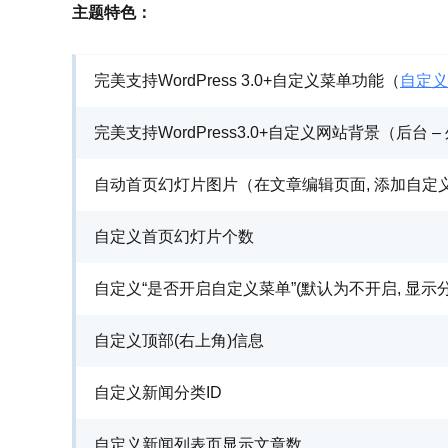
主题特色：
完美支持WordPress 3.0+自定义菜单功能（
自定义
完美支持WordPress3.0+自定义网站背景（后台 – 
自动首页幻灯片图片（在文章编辑页面, 添加自定义字
自定义首页幻灯片个数
自定义“是否开启自定义菜单”(默认为不开启, 显示
自定义顶部(右上角)信息
自定义新闻分类ID
自定义新闻列表页显示文章数