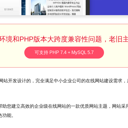
环境和PHP版本大跨度兼容性问题，老旧
可支持 PHP 7.4 + MySQL 5.7
型企业网站开发设计的，完全满足中小企业公司的在线网站建设需求
帮助您建立高效的企业级在线网站的一款优质网站主题，网站采
色功能。