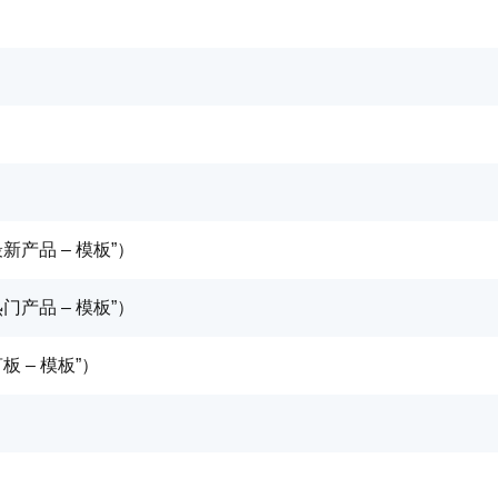
产品 – 模板”）
产品 – 模板”）
 – 模板”）