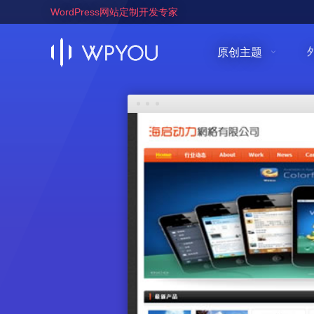
WordPress网站定制开发专家
原创主题