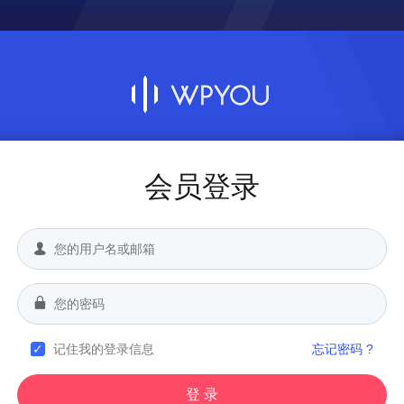
会员登录
记住我的登录信息
忘记密码 ?