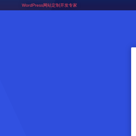
WordPress网站定制开发专家