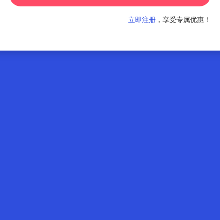
立即注册
，享受专属优惠！