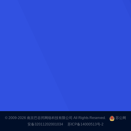
© 2009-2026
南京巴谷邦网络科技有限公司
All Rights Reserved.
苏公网
安备32011202001034
苏ICP备14000513号-2