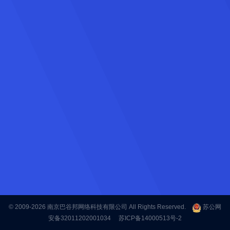
© 2009-2026
南京巴谷邦网络科技有限公司
All Rights Reserved.
苏公网
安备32011202001034
苏ICP备14000513号-2