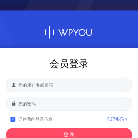
会员登录
记住我的登录信息
忘记密码 ?