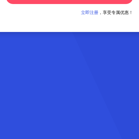
立即注册
，享受专属优惠！