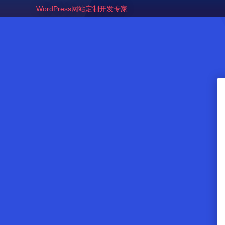
WordPress网站定制开发专家