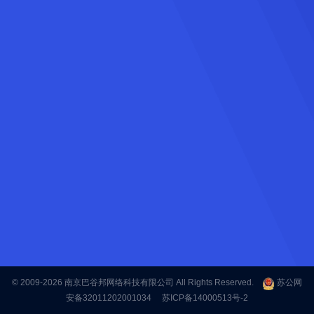
© 2009-2026
南京巴谷邦网络科技有限公司
All Rights Reserved.
苏公网
安备32011202001034
苏ICP备14000513号-2