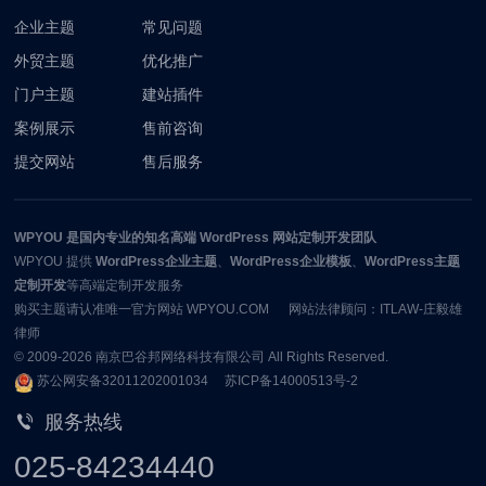
企业主题
常见问题
外贸主题
优化推广
门户主题
建站插件
案例展示
售前咨询
提交网站
售后服务
WPYOU
是国内专业的知名高端 WordPress 网站定制开发团队
WPYOU
提供
WordPress企业主题
、
WordPress企业模板
、
WordPress主题
定制开发
等高端定制开发服务
购买主题请认准唯一官方网站 WPYOU.COM 网站法律顾问：ITLAW-庄毅雄
律师
© 2009-2026
南京巴谷邦网络科技有限公司
All Rights Reserved.
苏公网安备32011202001034
苏ICP备14000513号-2
服务热线
025-84234440