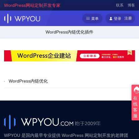
WordPress网站定制开发专家
联系
博客
注册
菜单
登录
WordPress内链优化插件
WordPress内链优化
在
线
客
服
WPYOU 是国内最早专业提供 WordPress 网站定制开发的老牌团