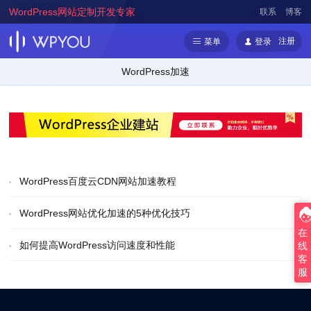
WordPress网站定制开发专家
联系
博客
注册
菜单
登录
WordPress加速
WordPress百度云CDN网站加速教程
WordPress网站优化加速的5种优化技巧
在
如何提高WordPress访问速度和性能
线
客
服