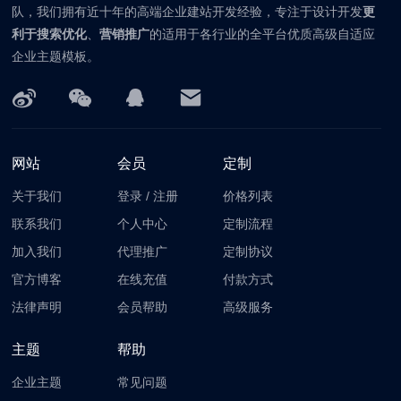
队，我们拥有近十年的高端企业建站开发经验，专注于设计开发
更
利于搜索优化
、
营销推广
的适用于各行业的全平台优质高级自适应
企业主题模板。
网站
会员
定制
关于我们
登录
/
注册
价格列表
联系我们
个人中心
定制流程
加入我们
代理推广
定制协议
官方博客
在线充值
付款方式
法律声明
会员帮助
高级服务
主题
帮助
企业主题
常见问题