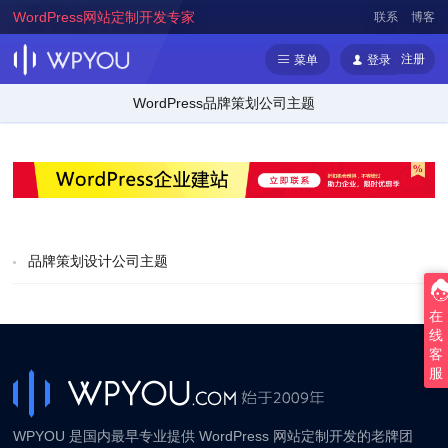
WordPress网站定制开发专家
联系
博客
注册
菜单
登录
WordPress品牌策划公司主题
品牌策划设计公司主题
在
线
客
服
WPYOU 是国内最早专业提供 WordPress 网站定制开发的老牌团