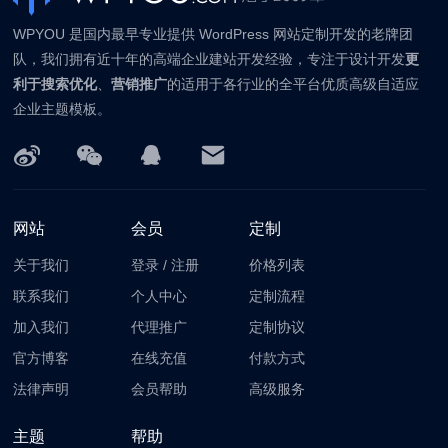
WPYOU 是国内最早专业提供 WordPress 网站定制开发的老牌团
队，我们拥有近十年的高端企业建站开发经验，专注于设计开发
更
利于搜索优化
、
营销推广
的适用于各行业的全平台优质高级自适应
企业主题模板。
网站
会员
定制
关于我们
登录
/
注册
价格列表
联系我们
个人中心
定制流程
加入我们
代理推广
定制协议
官方博客
在线充值
付款方式
法律声明
会员帮助
高级服务
主题
帮助