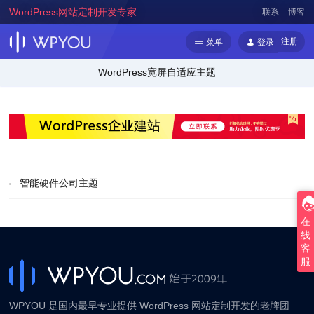
WordPress网站定制开发专家
联系
博客
注册
菜单
登录
WordPress宽屏自适应主题
智能硬件公司主题
在
线
客
服
WPYOU 是国内最早专业提供 WordPress 网站定制开发的老牌团