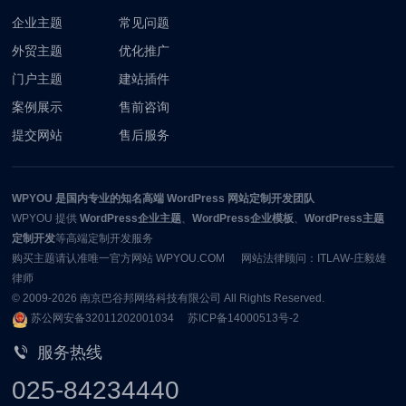
企业主题
常见问题
外贸主题
优化推广
门户主题
建站插件
案例展示
售前咨询
提交网站
售后服务
WPYOU
是国内专业的知名高端 WordPress 网站定制开发团队
WPYOU
提供
WordPress企业主题
、
WordPress企业模板
、
WordPress主题
定制开发
等高端定制开发服务
购买主题请认准唯一官方网站 WPYOU.COM 网站法律顾问：ITLAW-庄毅雄
律师
© 2009-2026
南京巴谷邦网络科技有限公司
All Rights Reserved.
苏公网安备32011202001034
苏ICP备14000513号-2
服务热线
025-84234440