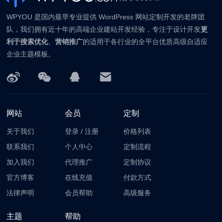
WPYOU 是国内最早专业提供 WordPress 网站定制开发的老牌团
队，我们拥有近十年的高端企业建站开发经验，专注于设计开发
更
利于搜索优化
、
营销推广
的适用于各行业的全平台优质高级自适应
企业主题模板。
网站
会员
定制
关于我们
登录
/
注册
价格列表
联系我们
个人中心
定制流程
加入我们
代理推广
定制协议
官方博客
在线充值
付款方式
法律声明
会员帮助
高级服务
主题
帮助