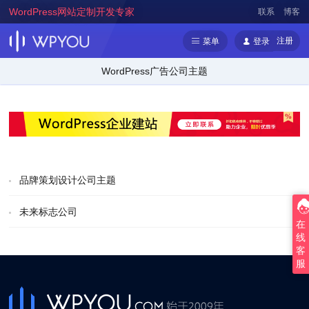
WordPress网站定制开发专家
联系
博客
注册
菜单
登录
WordPress广告公司主题
品牌策划设计公司主题
未来标志公司
在
线
客
服