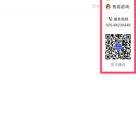
2014-05-08
售前咨询
服务热线
025-84234440
官方微信