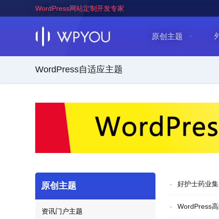
WordPress网站定制开发专家
原创主题
WordPress自适应主题
好护士药业集
原创主题
WordPre
资讯门户主题