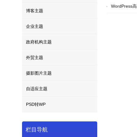
WordPres
博客主题
企业主题
政府机构主题
外贸主题
摄影图片主题
自适应主题
PSD转WP
栏目导航