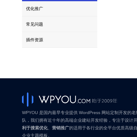
优化推广
常见问题
插件资源
WPYOU 是国内最早专业提供 WordPress 网站定制开发的
队，我们拥有近十年的高端企业建站开发经验，专注于设计
利于搜索优化
、
营销推广
的适用于各行业的全平台优质高级
企业主题模板。