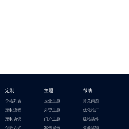
定制
主题
帮助
价格列表
企业主题
常见问题
定制流程
外贸主题
优化推广
定制协议
门户主题
建站插件
付款方式
案例展示
售前咨询