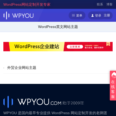
WordPress网站定制开发专家
联系
博客
注册
菜单
登录
WordPress英文网站主题
外贸企业网站主题
在
线
客
服
WPYOU 是国内最早专业提供 WordPress 网站定制开发的老牌团