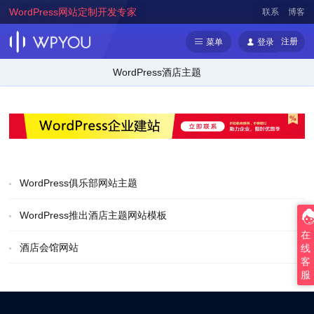
WordPress网站定制开发专家
联系
博客
注册
菜单
登录
WordPress酒店主题
WordPress俱乐部网站主题
WordPress推出酒店主题网站模板
在
酒店会馆网站
线
客
服