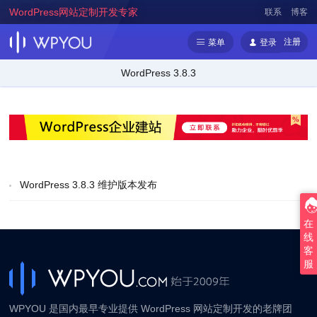
WordPress网站定制开发专家
联系
博客
注册
菜单
登录
WordPress 3.8.3
WordPress 3.8.3 维护版本发布
在
线
客
服
WPYOU 是国内最早专业提供 WordPress 网站定制开发的老牌团