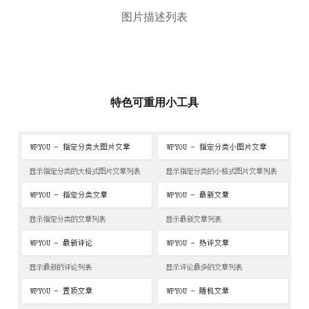
图片描述列表
特色可重用小工具