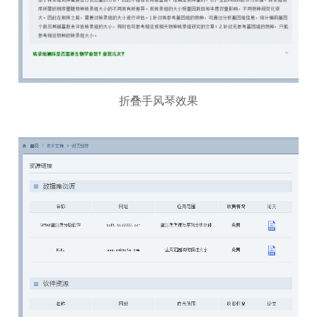
折叠手风琴效果