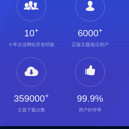
+
+
10
6000
十年企业网站开发经验
正版主题激活用户
+
359000
99.9%
主题下载次数
用户好评率