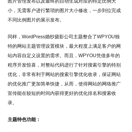
图片管理发布以及最终的自动生成对应的特定比例大
小，无需客户进行繁琐的图片大小修改，一步到位完成
不同比例图片的展示发布。
同样，WordPress婚纱摄影公司主题整合了WPYOU独
特的网站主题管理设置模块，最大程度上满足客户的网
站内容自定义设置的需求。而且，WPYOU凭借多年的
程序开发惊喜，对整站代码进行了针对搜索引擎的特别
优化，非常有利于网站的搜索引擎优化收录，保证网站
的优化推广更加简单快捷，从而，使得网站的网络推广
宣传能在较短的时间内获得更好的优化排名和搜索收
录。
主题特色功能：