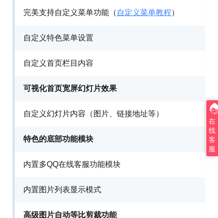
完美支持自定义菜单功能（
自定义菜单教程
）
自定义特色菜单设置
自定义首页栏目内容
可视化首页宽屏幻灯片效果
自定义幻灯片内容（图片、链接地址等）
在
线
特色的底部功能模块
客
服
内置多QQ在线客服功能模块
内置图片列表显示模式
高级图片自动等比剪裁功能