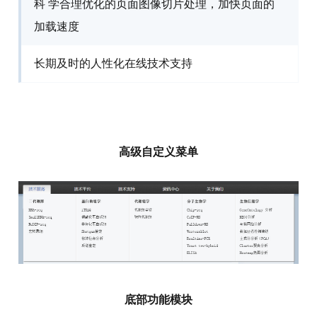
科 学合理优化的页面图像切片处理，加快页面的
加载速度
长期及时的人性化在线技术支持
高级自定义菜单
底部功能模块