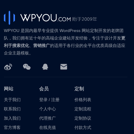
WPYOU 是国内最早专业提供 WordPress 网站定制开发的老牌团
队，我们拥有近十年的高端企业建站开发经验，专注于设计开发
更
利于搜索优化
、
营销推广
的适用于各行业的全平台优质高级自适应
企业主题模板。
网站
会员
定制
关于我们
登录
/
注册
价格列表
联系我们
个人中心
定制流程
加入我们
代理推广
定制协议
官方博客
在线充值
付款方式