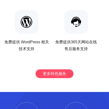
免费提供 WordPress 相关
免费提供365天网站在线
技术支持
售后服务支持
更多特色服务