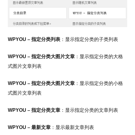
WPYOU – 指定分类列表
：显示指定分类的子类列表
WPYOU – 指定分类大图片文章
：显示指定分类的大格
式图片文章列表
WPYOU – 指定分类大图片文章
：显示指定分类的小格
式图片文章列表
WPYOU – 指定分类文章
：显示指定分类的文章列表
WPYOU – 最新文章
：显示最新文章列表