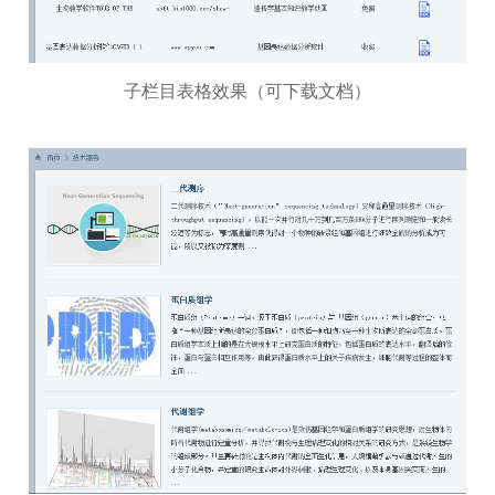
子栏目表格效果（可下载文档）