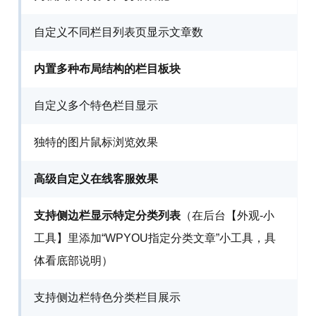
自定义不同栏目列表页显示文章数
内置多种布局结构的栏目板块
自定义多个特色栏目显示
独特的图片鼠标浏览效果
高级自定义在线客服效果
支持侧边栏显示特定分类列表
（在后台【外观-小
工具】里添加“WPYOU指定分类文章”小工具，具
体看底部说明）
支持侧边栏特色分类栏目展示