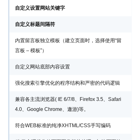
自定义设置网站关键字
自定义标题间隔符
内置留言板独立模板（建立页面时，选择使用“留
言板 – 模板”）
自定义网站底部内容设置
强化搜索引擎优化的程序结构和严密的代码逻辑
兼容各主流浏览器( IE 6/7/8、Firefox 3.5、Safari
4.0、Google Chrome、遨游)等。
符合WEB标准的纯净XHTML/CSS手写编码