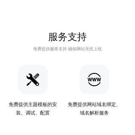
服务支持
免费提供服务支持 确保网站无忧上线
免费提供主题模板的安
免费提供网站域名绑定、
装、调试、配置
域名解析服务