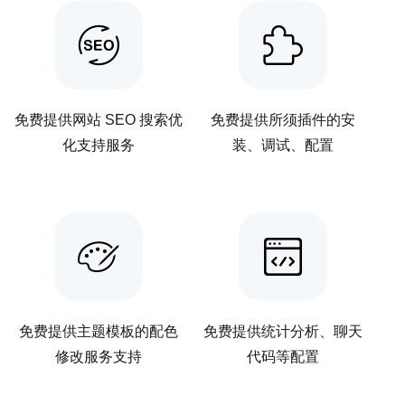
免费提供网站 SEO 搜索优
免费提供所须插件的安
化支持服务
装、调试、配置
免费提供主题模板的配色
免费提供统计分析、聊天
修改服务支持
代码等配置