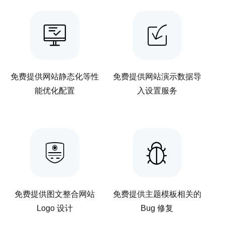
免费提供网站静态化等性
免费提供网站演示数据导
能优化配置
入设置服务
免费提供图文整合网站
免费提供主题模板相关的
Logo 设计
Bug 修复