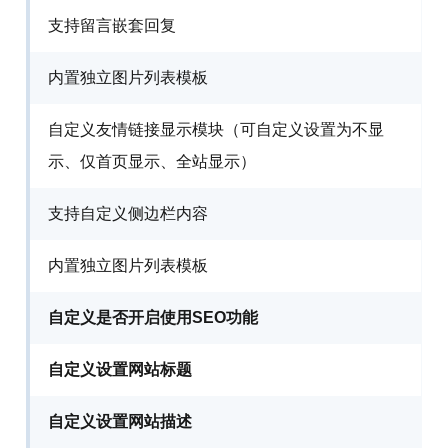
支持留言嵌套回复
内置独立图片列表模板
自定义友情链接显示模块（可自定义设置为不显
示、仅首页显示、全站显示）
支持自定义侧边栏内容
内置独立图片列表模板
自定义是否开启使用SEO功能
自定义设置网站标题
自定义设置网站描述