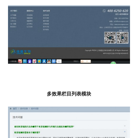
多效果栏目列表模块