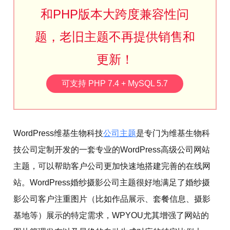
和PHP版本大跨度兼容性问
题，老旧主题不再提供销售和
更新！
可支持 PHP 7.4 + MySQL 5.7
WordPress维基生物科技
公司主题
是专门为维基生物科
技公司定制开发的一套专业的WordPress高级公司网站
主题，可以帮助客户公司更加快速地搭建完善的在线网
站。WordPress婚纱摄影公司主题很好地满足了婚纱摄
影公司客户注重图片（比如作品展示、套餐信息、摄影
基地等）展示的特定需求，WPYOU尤其增强了网站的