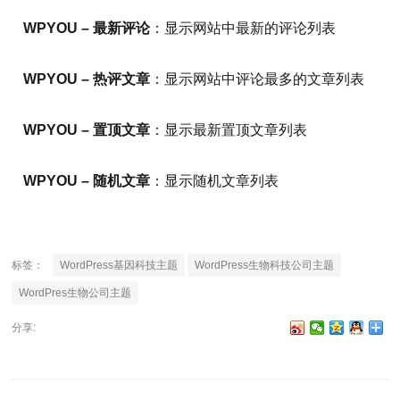
WPYOU – 最新评论
：显示网站中最新的评论列表
WPYOU – 热评文章
：显示网站中评论最多的文章列表
WPYOU – 置顶文章
：显示最新置顶文章列表
WPYOU – 随机文章
：显示随机文章列表
标签：
WordPress基因科技主题
WordPress生物科技公司主题
WordPres生物公司主题
分享: