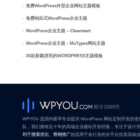
免费WordPress外贸企业网站主题模板
免费响应式WordPress企业主题
WordPress企业主题 – Cleanstart
WordPress企业主题：MuTypes网站主题
30款新颖漂亮的WORDPRESS主题模板
WPYOU 是国内最早专业提供 WordPress 网站定制开发的
队，我们拥有近十年的高端企业建站开发经验，专注于设计
利于搜索优化
、
营销推广
的适用于各行业的全平台优质高级