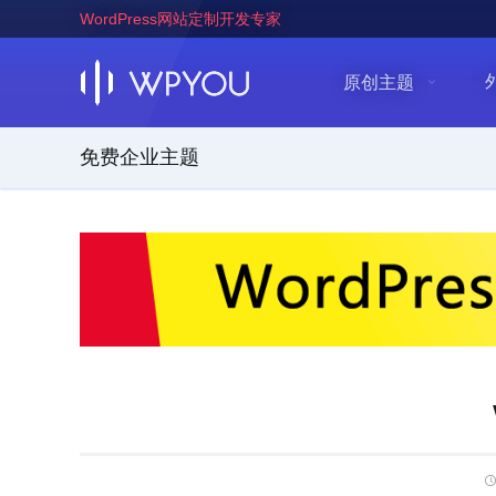
WordPress网站定制开发专家
原创主题
免费企业主题