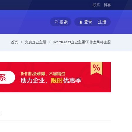
联系
博客
搜索
登录
注册
首页
免费企业主题
WordPress企业主题:工作室风格主题
题