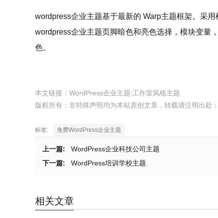
wordpress企业主题基于最新的 Warp主题框
wordpress企业主题页脚暗色和亮色选择，模块变量，4徽标和
色。
本文链接：
WordPress企业主题:工作室风格主题
版权所有：非特殊声明均为本站原创文章，转载请注明出处
标签:
免费WordPress企业主题
上一篇:
WordPress企业科技公司主题
下一篇:
WordPress培训学校主题
相关文章