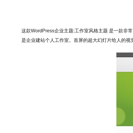
这款WordPress企业主题:工作室风格主题 是一
是企业建站个人工作室。首屏的超大幻灯片给人的视觉感