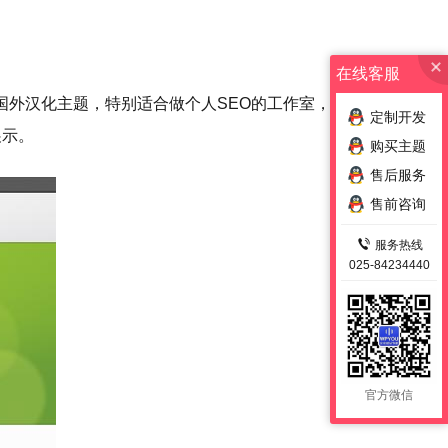
在线客服
一款国外汉化主题，特别适合做个人SEO的工作室，或者
定制开发
展示。
购买主题
售后服务
售前咨询
服务热线
025-84234440
官方微信