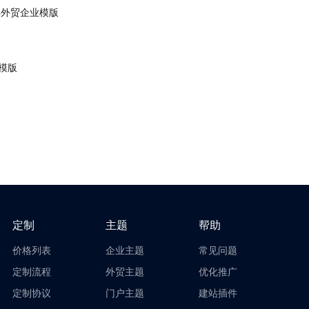
经典外贸企业模版
站模版
定制
主题
帮助
价格列表
企业主题
常见问题
定制流程
外贸主题
优化推广
定制协议
门户主题
建站插件