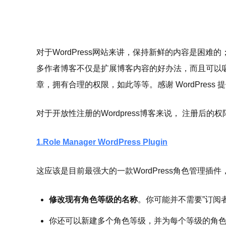
对于WordPress网站来讲，保持新鲜的内容是困难
多作者博客不仅是扩展博客内容的好办法，而且可以
章，拥有合理的权限，如此等等。感谢 WordPre
对于开放性注册的Wordpress博客来说， 注册后
1.Role Manager WordPress Plugin
这应该是目前最强大的一款WordPress角色管理插件
修改现有角色等级的名称
。你可能并不需要”订阅
你还可以新建多个角色等级，并为每个等级的角