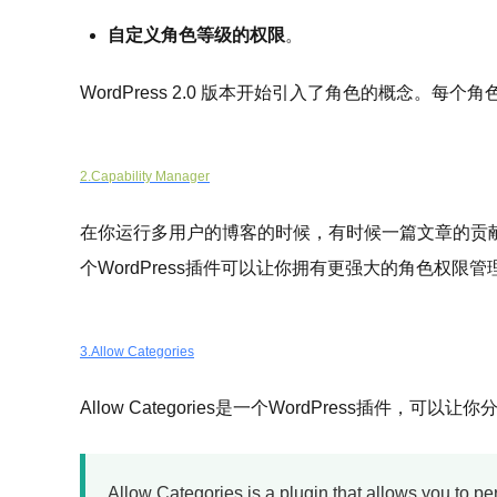
自定义角色等级的权限
。
WordPress 2.0 版本开始引入了角色的概
2.Capability Manager
在你运行多用户的博客的时候，有时候一篇文章的贡
个WordPress插件可以让你拥有更强大的角色权
3.Allow Categories
Allow Categories是一个WordPress插件
Allow Categories is a plugin that allows you to per