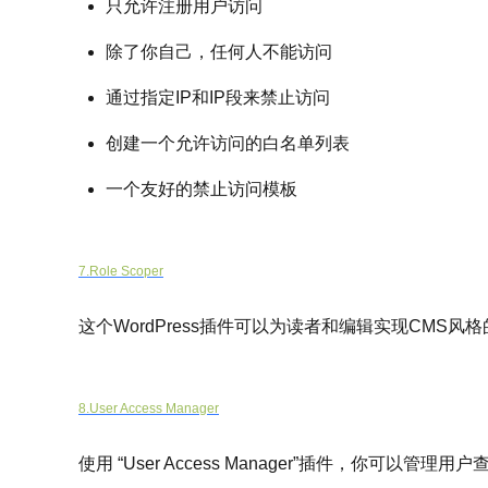
只允许注册用户访问
除了你自己，任何人不能访问
通过指定IP和IP段来禁止访问
创建一个允许访问的白名单列表
一个友好的禁止访问模板
7.Role Scoper
这个WordPress插件可以为读者和编辑实现CMS
8.User Access Manager
使用 “User Access Manager”插件，你可以