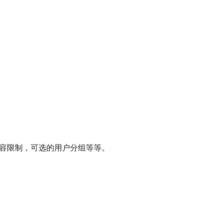
的内容限制，可选的用户分组等等。