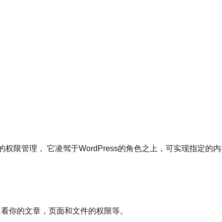
风格的权限管理， 它凌驾于WordPress的角色之上，可实现指定
管理用户查看你的文章，页面和文件的权限等。