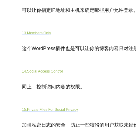
可以让你指定IP地址和主机来确定哪些用户允许登录
13.Members Only
这个WordPress插件也是可以让你的博客内容只对
14.Social Access Control
同上，控制访问内容的权限。
15.Private Files For Social Privacy
加强私密日志的安全，防止一些狡猾的用户获取未经