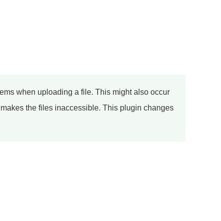
lems when uploading a file. This
might
also occur
 makes the files inaccessible. This plugin changes