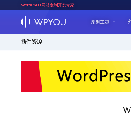
WordPress网站定制开发专家
原创主题
插件资源
W