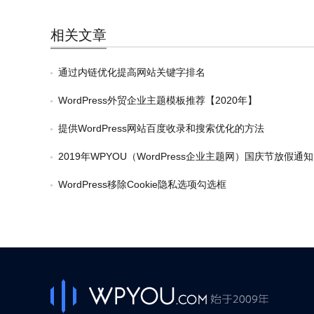
相关文章
通过内链优化提高网站关键字排名
WordPress外贸企业主题模板推荐【2020年】
提供WordPress网站百度收录和搜索优化的方法
2019年WPYOU（WordPress企业主题网）国庆节放假通知
WordPress移除Cookie隐私选项勾选框