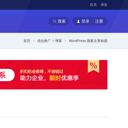
联系
博客
搜索
登录
注册
首页
优化推广
/
博客
WordPress 搜索文章标题