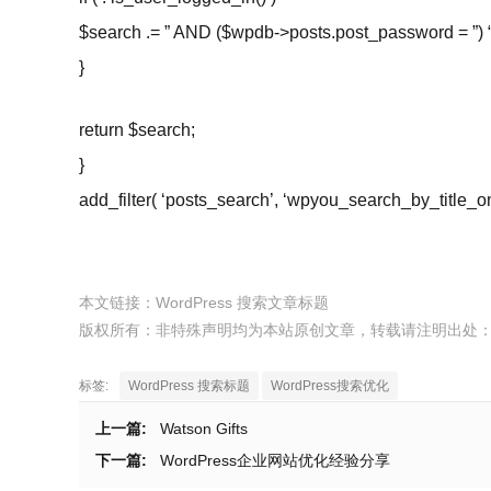
$search .= ” AND ($wpdb->posts.post_password = ”) “
}
return $search;
}
add_filter( ‘posts_search’, ‘wpyou_search_by_title_onl
本文链接：
WordPress 搜索文章标题
版权所有：非特殊声明均为本站原创文章，转载请注明出处
标签:
WordPress 搜索标题
WordPress搜索优化
上一篇:
Watson Gifts
下一篇:
WordPress企业网站优化经验分享