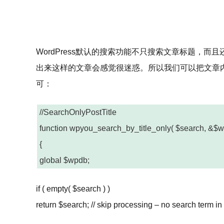
WordPress默认的搜索功能不只搜索文章标题
出来这样的文章会感觉很迷惑。所以我们可以把文章内容搜
可：
//SearchOnlyPostTitle
function wpyou_search_by_title_only( $search, &$w
{
global $wpdb;
if ( empty( $search ) )
return $search; // skip processing – no search term in