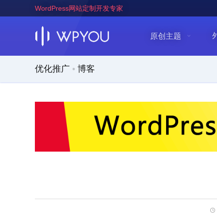
WordPress网站定制开发专家
原创主题
优化推广
•
博客