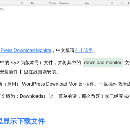
Press Download Monitor
，中文版请
点击这里
。
zip（其中的 x.y.z 为版本号）文件，并将其中的
download-monitor
文
件 – 安装插件 】里在线搜索安装。
（启用） WordPress Download Monitor 插件。
理’（英文版为：Downloads） 这一菜单的话，那么恭喜！您已经完
志里显示下载文件