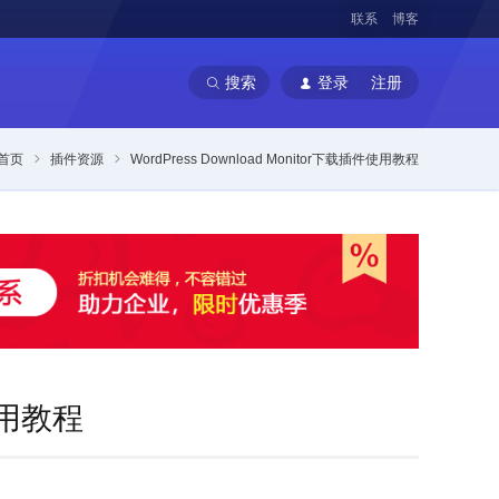
联系
博客
搜索
登录
注册
首页
插件资源
WordPress Download Monitor下载插件使用教程
件使用教程