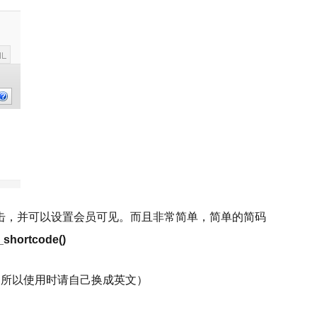
添加，跟踪点击，并可以设置会员可见。而且非常简单，简单的简码
_shortcode()
，所以使用时请自己换成英文）