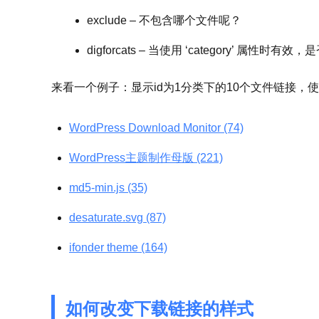
exclude – 不包含哪个文件呢？
digforcats – 当使用 ‘category’ 属性
来看一个例子：显示id为1分类下的10个文件链接，使
WordPress Download Monitor (74)
WordPress主题制作母版 (221)
md5-min.js (35)
desaturate.svg (87)
ifonder theme (164)
如何改变下载链接的样式