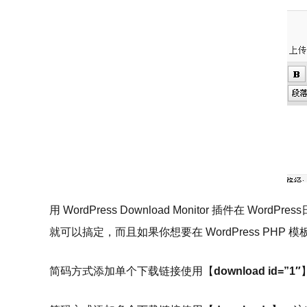
用 WordPress Download Monitor 
就可以搞定，而且如果你想要在 WordPress PHP 
简码方式添加单个下载链接使用【
download id=”1″