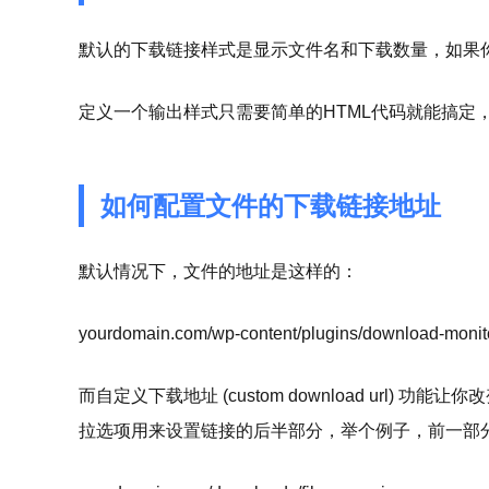
默认的下载链接样式是显示文件名和下载数量，如果
定义一个输出样式只需要简单的HTML代码就能搞定
如何配置文件的下载链接地址
默认情况下，文件的地址是这样的：
yourdomain.com/wp-content/plugins/download-moni
而自定义下载地址 (custom download url
拉选项用来设置链接的后半部分，举个例子，前一部分设置为