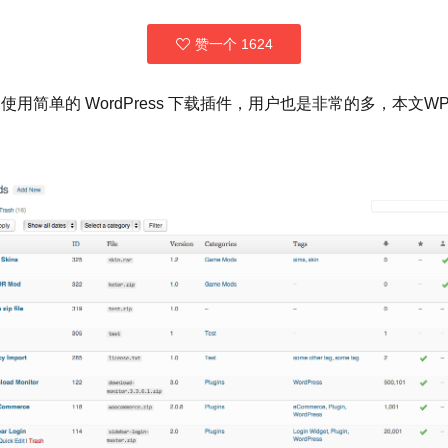
赞一个
1624
非常强大，使用简单的 WordPress 下载插件，用户也是非常的多，本文WP