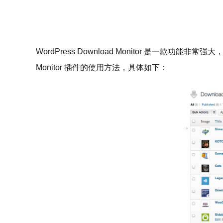
WordPress Download Monitor 是一款功能
Monitor 插件的使用方法，具体如下：