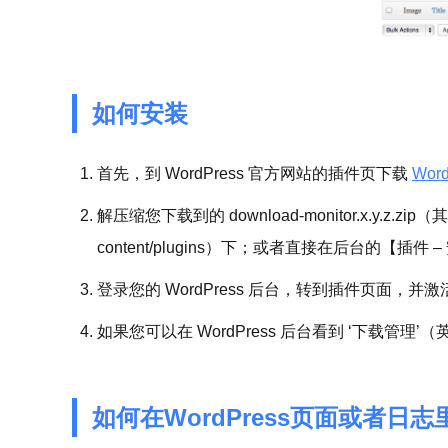
如何安装
首先，到 WordPress 官方网站的插件页下载
Word
解压缩您下载到的 download-monitor.x.y.z.
content/plugins）下；或者直接在后台的【插
登录您的 WordPress 后台，转到插件页面，并激活
如果您可以在 WordPress 后台看到 ‘下载管
如何在WordPress页面或者日