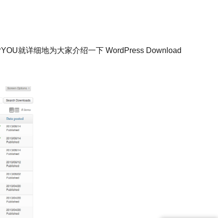
YOU就详细地为大家介绍一下 WordPress Download