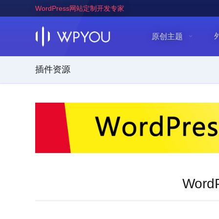
WordPress网站定制开发专家
原创主题
插件资源
Word