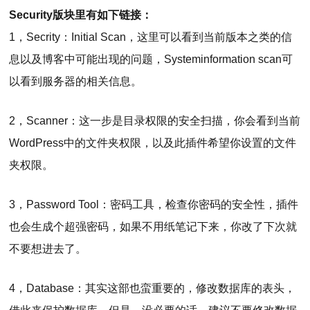
Security版块里有如下链接：
1，Secrity：Initial Scan，这里可以看到当前版本之类的信
息以及博客中可能出现的问题，Systeminformation scan可
以看到服务器的相关信息。
2，Scanner：这一步是目录权限的安全扫描，你会看到当前
WordPress中的文件夹权限，以及此插件希望你设置的文件
夹权限。
3，Password Tool：密码工具，检查你密码的安全性，插件
也会生成个超强密码，如果不用纸笔记下来，你改了下次就
不要想进去了。
4，Database：其实这部也蛮重要的，修改数据库的表头，