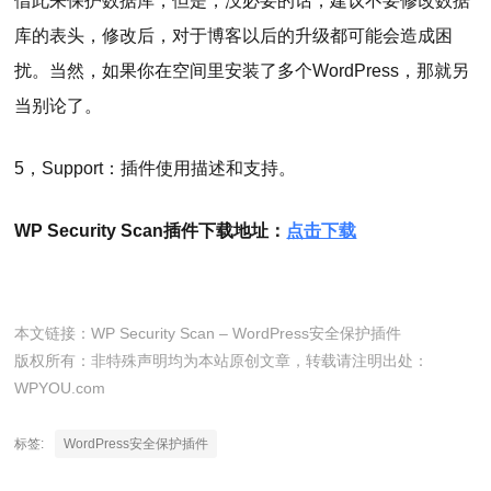
借此来保护数据库，但是，没必要的话，建议不要修改数据
库的表头，修改后，对于博客以后的升级都可能会造成困
扰。当然，如果你在空间里安装了多个WordPress，那就另
当别论了。
5，Support：插件使用描述和支持。
WP Security Scan插件下载地址：
点击下载
本文链接：
WP Security Scan – WordPress安全保护插件
版权所有：非特殊声明均为本站原创文章，转载请注明出处：
WPYOU.com
标签:
WordPress安全保护插件