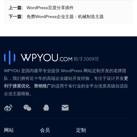
上一篇:
WordPress百度分享插件
下一篇:
免费WordPress企业主题：机械制造主题
WPYOU 是国内最早专业提供 WordPress 网站定制开发的老牌团
队，我们拥有近十年的高端企业建站开发经验，专注于设计开发
更
利于搜索优化
、
营销推广
的适用于各行业的全平台优质高级自适应
企业主题模板。
网站
会员
定制