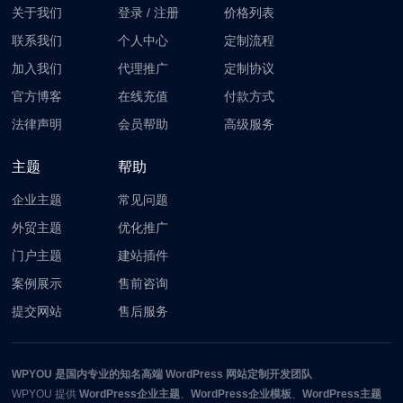
关于我们
登录
/
注册
价格列表
联系我们
个人中心
定制流程
加入我们
代理推广
定制协议
官方博客
在线充值
付款方式
法律声明
会员帮助
高级服务
主题
帮助
企业主题
常见问题
外贸主题
优化推广
门户主题
建站插件
案例展示
售前咨询
提交网站
售后服务
WPYOU
是国内专业的知名高端 WordPress 网站定制开发团队
WPYOU
提供
WordPress企业主题
、
WordPress企业模板
、
WordPress主题