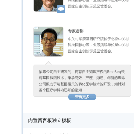
内置留言板独立模板