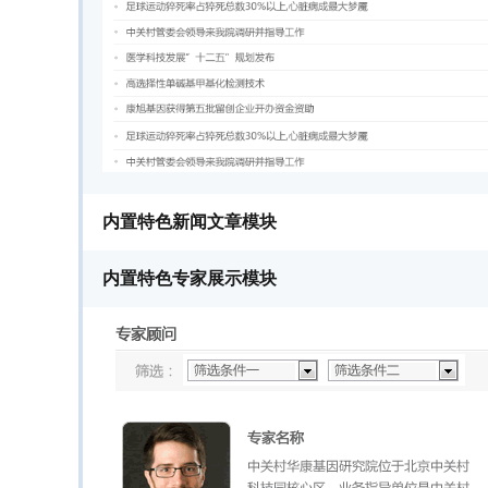
内置特色新闻文章模块
内置特色专家展示模块