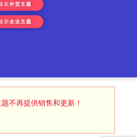
最新
外贸主题
最新
企业主题
主题不再提供销售和更新！