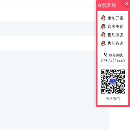
在线客服
定制开发
购买主题
售后服务
售前咨询
服务热线
025-84234440
官方微信