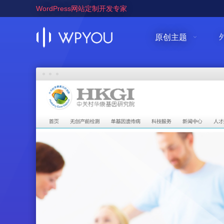
WordPress网站定制开发专家
原创主题