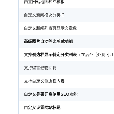
内置网站地图独立模板
自定义新闻模块分类ID
自定义新闻列表页显示文章数
高级图片自动等比剪裁功能
支持侧边栏显示特定分类列表
（在后台【外观-小
支持留言嵌套回复
支持自定义侧边栏内容
自定义是否开启使用SEO功能
自定义设置网站标题