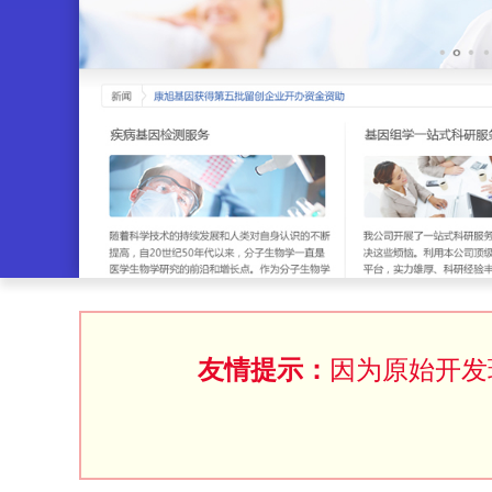
友情提示：
因为原始开发