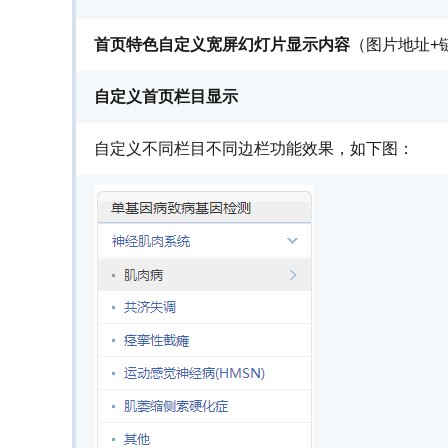
首页特色
自定义宽屏幻灯片显示内容
（图片地址+
自定义首页栏目显示
自定义不同栏目不同边栏功能效果，如下图：