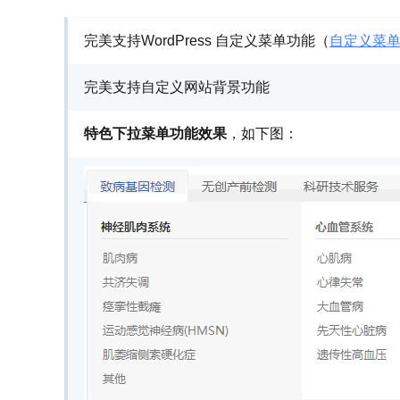
完美支持WordPress 自定义菜单功能（
自定义菜
完美支持自定义网站背景功能
特色下拉菜单功能效果
，如下图：