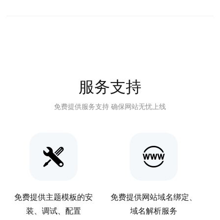
服务支持
免费提供服务支持 确保网站无忧上线
免费提供主题模板的安
免费提供网站域名绑定、
装、调试、配置
域名解析服务