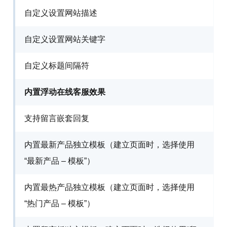
自定义设置网站描述
自定义设置网站关键字
自定义标题间隔符
内置浮动在线客服效果
支持留言嵌套回复
内置最新产品独立模板（建立页面时，选择使用
“最新产品 – 模板”）
内置最热产品独立模板（建立页面时，选择使用
“热门产品 – 模板”）