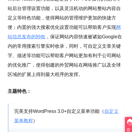
站后台管理设置功能，以及灵活机动的网站整站内容自
定义等特色功能，使得网站的管理维护更加的快捷方
便；内置的强大搜索优化设置功能可以帮助客户实现
网
站信息发布的秒收
，保证网站内容快速被诸如Google在
内的常用搜索引擎实时收录，同时，可自定义文章关键
字、描述等功能可以帮助客户网站更加有利于公司网站
的优化推广，使得创建的外贸网站在网络推广以及全球
区域的扩展上得到最大程序的发挥。
主题特色：
完美支持WordPress 3.0+自定义菜单功能（
自定义
菜单教程
）
在