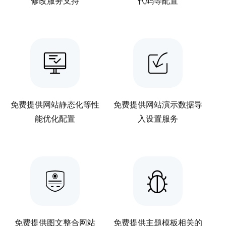
修改服务支持
代码等配置
免费提供网站静态化等性
免费提供网站演示数据导
能优化配置
入设置服务
免费提供图文整合网站
免费提供主题模板相关的