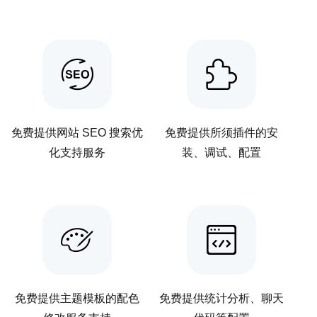
免费提供网站 SEO 搜索优
免费提供所须插件的安
化支持服务
装、调试、配置
免费提供主题模板的配色
免费提供统计分析、聊天