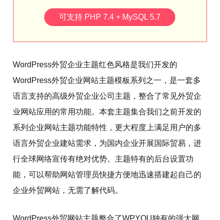
可支持 PHP 7.4 + MySQL 5.7
WordPress外贸企业主题红色风格是我们开发的
WordPress外贸企业网站主题模板系列之一，是一套多
语言支持的高级外贸企业公司主题，整合了常见外贸企
业网站应用的常用功能。本套主题集合我们之前开发的
系列企业网站主题功能特性，更大程度上满足用户的多
语言外贸企业建站需求，为国内企业开展国际贸易，进
行全球网络宣传有绝对优势。主题特有的后台设置功
能，可以帮助网站管理员快捷方便地迅速搭建起自己的
企业外贸网站，无需了解代码。
WordPress外贸网站主题整合了WPYOU独有的强大网