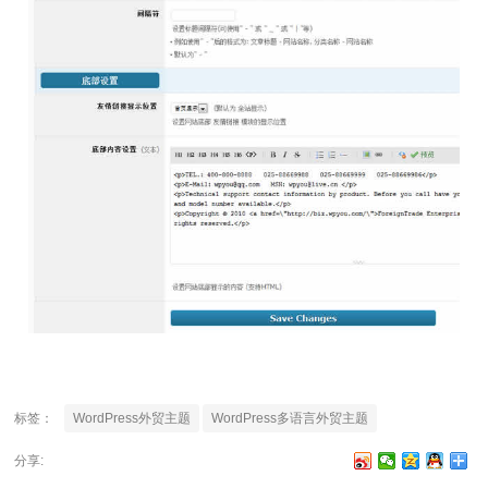
标签：
WordPress外贸主题
WordPress多语言外贸主题
分享: