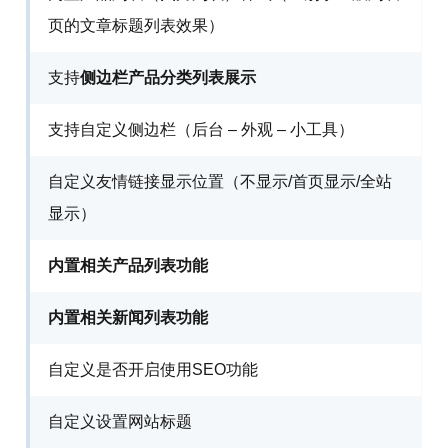
页的文章标题列表效果）
支持
侧边栏产品分类列表展示
支持自定义侧边栏（后台 – 外观 – 小工具）
自定义友情链接显示位置（不显示/首页显示/全站
显示）
内置相关产品列表功能
内置相关新闻列表功能
自定义是否开启使用SEO功能
自定义设置网站标题