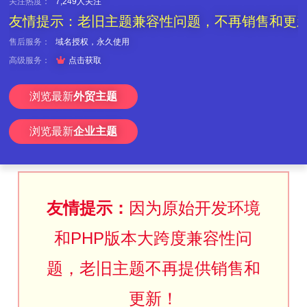
关注热度：
7,249人关注
友情提示：老旧主题兼容性问题，不再销售和更
售后服务：
域名授权，永久使用

高级服务：
点击获取
浏览最新
外贸主题
浏览最新
企业主题
友情提示：
因为原始开发环境
和PHP版本大跨度兼容性问
题，老旧主题不再提供销售和
更新！