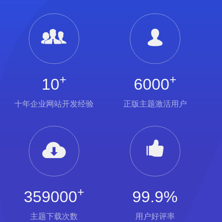
+
+
10
6000
十年企业网站开发经验
正版主题激活用户
+
359000
99.9%
主题下载次数
用户好评率