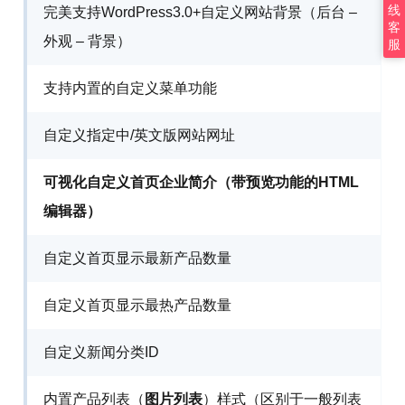
线
完美支持WordPress3.0+自定义网站背景（后台 –
客
外观 – 背景）
服
支持内置的自定义菜单功能
自定义指定中/英文版网站网址
可视化自定义首页企业简介（带预览功能的HTML
编辑器）
自定义首页显示最新产品数量
自定义首页显示最热产品数量
自定义新闻分类ID
内置产品列表（
图片列表
）样式（区别于一般列表