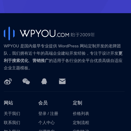
WPYOU 是国内最早专业提供 WordPress 网站定制开发的老牌团
队，我们拥有近十年的高端企业建站开发经验，专注于设计开发
更
利于搜索优化
、
营销推广
的适用于各行业的全平台优质高级自适应
企业主题模板。
网站
会员
定制
关于我们
登录
/
注册
价格列表
联系我们
个人中心
定制流程