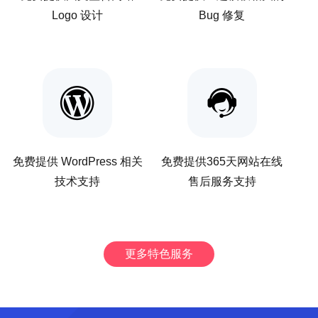
Logo 设计
Bug 修复
免费提供 WordPress 相关
免费提供365天网站在线
技术支持
售后服务支持
更多特色服务