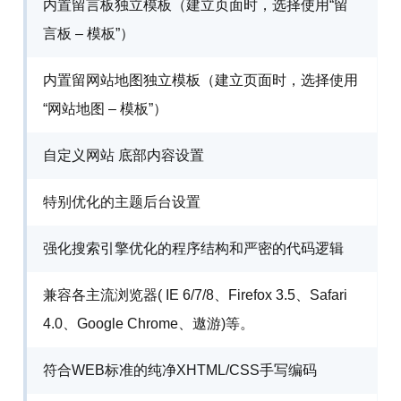
内置留言板独立模板（建立页面时，选择使用“留
言板 – 模板”）
内置留网站地图独立模板（建立页面时，选择使用
“网站地图 – 模板”）
自定义网站 底部内容设置
特别优化的主题后台设置
强化搜索引擎优化的程序结构和严密的代码逻辑
兼容各主流浏览器( IE 6/7/8、Firefox 3.5、Safari
4.0、Google Chrome、遨游)等。
符合WEB标准的纯净XHTML/CSS手写编码