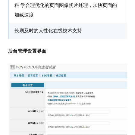
科 学合理优化的页面图像切片处理，加快页面的
加载速度
长期及时的人性化在线技术支持
后台管理设置界面