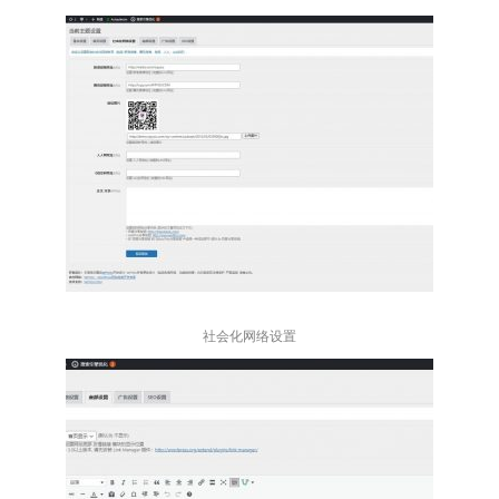
社会化网络设置