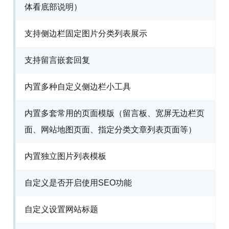
体看底部说明）
支持侧边栏固定图片分类列表展示
支持留言嵌套回复
内置多种自定义侧边栏小工具
内置多套常用的页面模版（留言板、宽屏无边栏页
面、网站地图页面、指定分类文章列表页面等）
内置独立图片列表模板
自定义是否开启使用SEO功能
自定义设置网站标题