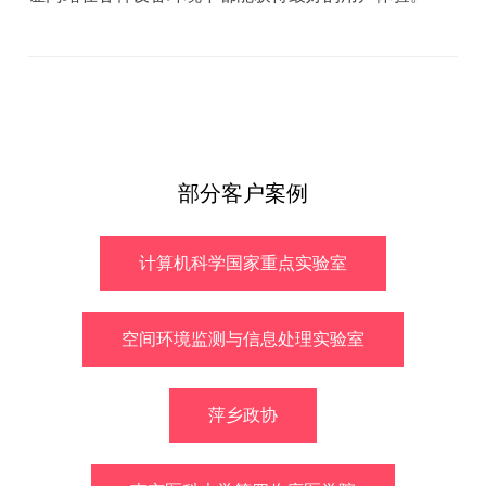
部分客户案例
计算机科学国家重点实验室
空间环境监测与信息处理实验室
萍乡政协