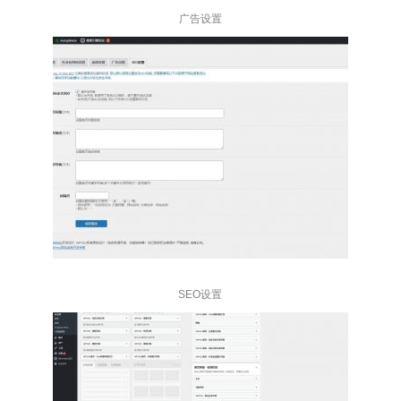
广告设置
SEO设置