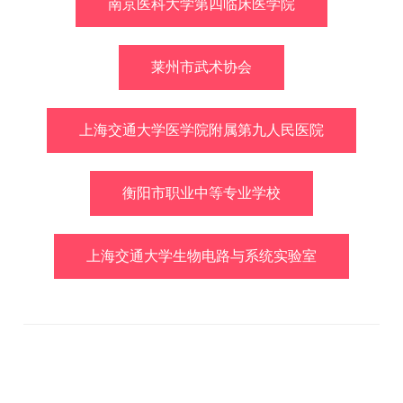
南京医科大学第四临床医学院
莱州市武术协会
上海交通大学医学院附属第九人民医院
衡阳市职业中等专业学校
上海交通大学生物电路与系统实验室