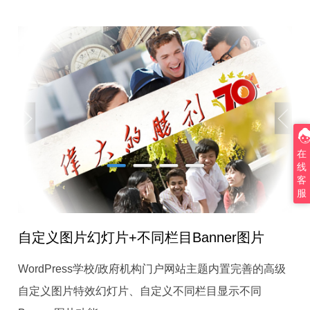
在
线
客
服
自定义图片幻灯片+不同栏目Banner图片
WordPress学校/政府机构门户网站主题内置完善的高级
自定义图片特效幻灯片、自定义不同栏目显示不同