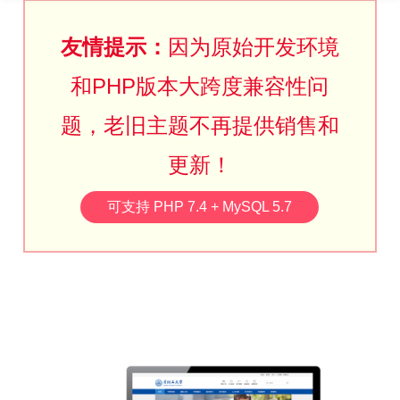
友情提示：
因为原始开发环境
和PHP版本大跨度兼容性问
题，老旧主题不再提供销售和
更新！
可支持 PHP 7.4 + MySQL 5.7