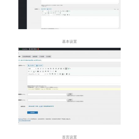
基本设置
首页设置