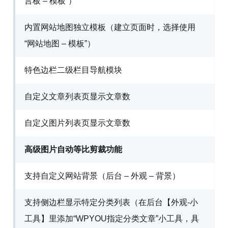
言板 – 模板”）
内置网站地图独立模板（建立页面时，选择使用
“网站地图 – 模板”）
特色边栏二级栏目导航模块
自定义文章列表页显示文章数
自定义图片列表页显示文章数
高级图片自动等比剪裁功能
支持自定义网站背景（后台 – 外观 – 背景）
支持侧边栏显示特定分类列表（在后台【外观-小
工具】里添加“WPYOU指定分类文章”小工具，具