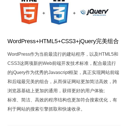
WordPress+HTML5+CSS3+jQuery完美组合
WordPress作为当前最流行的建站程序，以及HTML5和
CSS3这两项新的Web前端开发技术标准，配合最流行
的jQuery作为优秀的Javascript框架，真正实现网站前端
和后端最完美的组合，从而保证网站更加简洁高效，跨
浏览器基础上更加的通用，获得更好的用户体验;
标准、简洁、高效的程序结构也更加符合搜索优化，有
利于网站的搜索引擎抓取和快速收录。