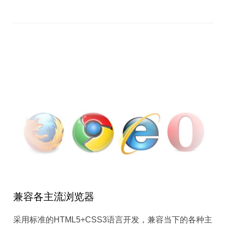
兼容各主流浏览器
采用标准的HTML5+CSS3语言开发，兼容当下的各种主