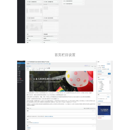
首页栏目设置