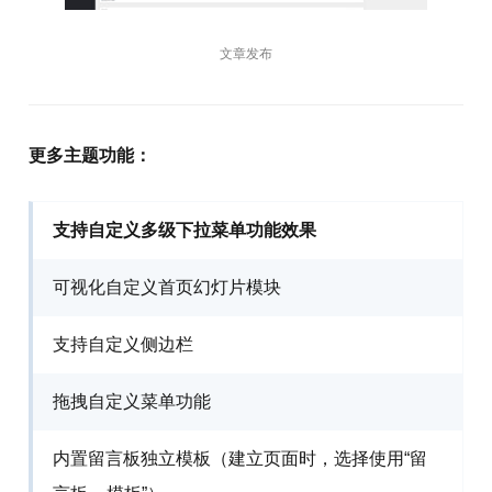
文章发布
更多主题功能：
支持自定义多级下拉菜单功能效果
可视化自定义首页幻灯片模块
支持自定义侧边栏
拖拽自定义菜单功能
内置留言板独立模板（建立页面时，选择使用“留