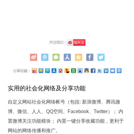
实用的社会化网络及分享功能
自定义网站社会化网络帐号（包括: 新浪微博、腾讯微
博、微信、人人、QQ空间、Facebook、Twitter）； 内
置微博关注功能模块； 内置一键分享收藏功能，更利于
网站的网络传播和推广。