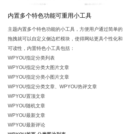
内置多个特色功能可重用小工具
主题内置多个特色功能的小工具，方便用户通过简单的
拖拽就可以自定义侧边栏模块，使得网站更具个性化和
可读性，内置特色小工具包括：
WPYOU指定分类列表
WPYOU指定分类大图片文章
WPYOU指定分类小图片文章
WPYOU指定分类文章、WPYOU热评文章
WPYOU置顶文章
WPYOU随机文章
WPYOU最新文章
WPYOU最新评论