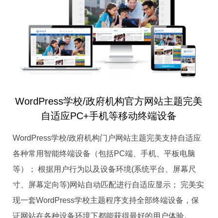
WordPress学校/政府机构官方网站主题完美
自适应PC+手机等移动终端设备
WordPress学校/政府机构门户网站主题完美支持自适应
各种常用智能终端设备（包括PC端、手机、平板电脑
等）； 根据用户行为以及设备环境(系统平台、屏幕尺
寸、屏幕定向等)网站自动匹配进行自适应显示； 完美实
现一套WordPress学校主题程序支持全部终端设备，保
证网站在各种设备环境下都能获得最好的用户体验。