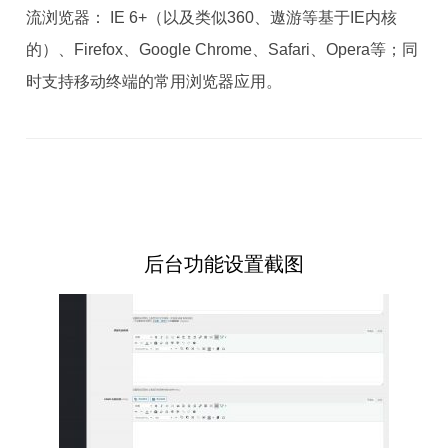
流浏览器： IE 6+（以及类似360、遨游等基于IE内核
的）、Firefox、Google Chrome、Safari、Opera等；同
时支持移动终端的常用浏览器应用。
后台功能设置截图