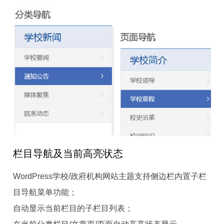
栏目导航及当前高亮状态
WordPress学校/政府机构网站主题支持侧边栏内置子栏
目导航菜单功能；
自动显示当前栏目的子栏目列表；