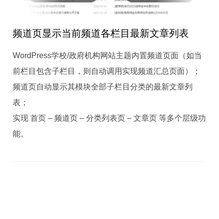
频道页显示当前频道各栏目最新文章列表
WordPress学校/政府机构网站主题内置频道页面（如当
前栏目包含子栏目，则自动调用实现频道汇总页面）；
频道页自动显示其模块全部子栏目分类的最新文章列
表；
实现 首页 – 频道页 – 分类列表页 – 文章页 等多个层级功
能。