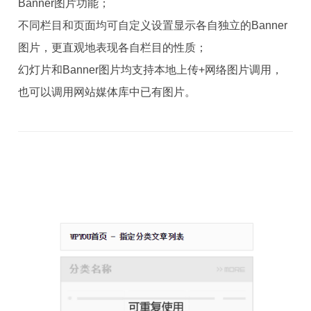
Banner图片功能；
不同栏目和页面均可自定义设置显示各自独立的Banner
图片，更直观地表现各自栏目的性质；
幻灯片和Banner图片均支持本地上传+网络图片调用，
也可以调用网站媒体库中已有图片。