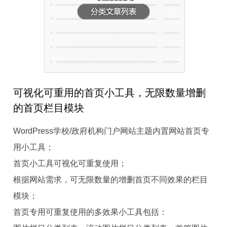
可视化可重用的首页小工具，无限数量增删
的首页栏目模块
WordPress学校/政府机构门户网站主题内置网站首页专
用小工具；
首页小工具可视化可重复使用；
根据网站需求，可无限数量的增删首页不同效果的栏目
模块；
首页专用可重复使用的多效果小工具包括：