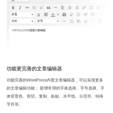
功能更完善的文章编辑器
功能完善的WordPress内置文章编辑器，可以实现更多
的文章编辑功能； 新增常用的字体选择、字号选择、字
体背景色、剪切、复制、粘贴、水平线、分页符、特殊
字符等。