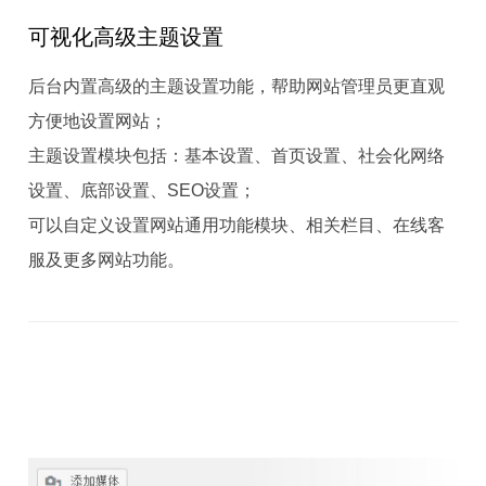
可视化高级主题设置
后台内置高级的主题设置功能，帮助网站管理员更直观
方便地设置网站；
主题设置模块包括：基本设置、首页设置、社会化网络
设置、底部设置、SEO设置；
可以自定义设置网站通用功能模块、相关栏目、在线客
服及更多网站功能。