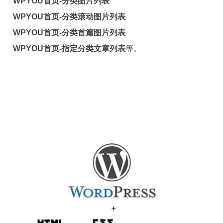
WPYOU首页-分类图片列表
WPYOU首页-分类滚动图片列表
WPYOU首页-分类首篇图片列表
WPYOU首页-指定分类文章列表
等。