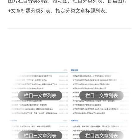
图片栏目分类列表、滚动图片栏目分类列表、首篇图片
+文章标题分类列表、指定分类文章标题列表。