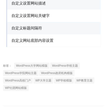
自定义设置网站描述
自定义设置网站关键字
自定义标题间隔符
自定义网站底部内容设置
标签：
WordPress大学网站模版
WordPress学校主题
WordPress学院网站主题
WordPress政府机构模版
WordPress高校门户
WP大学主题
WP学校模版
WP教育主题
WP社团网站模版