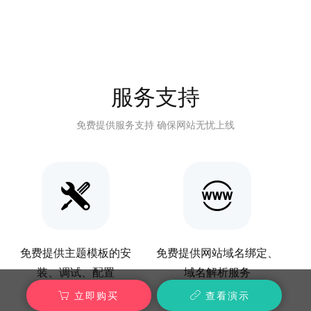
服务支持
免费提供服务支持 确保网站无忧上线
免费提供主题模板的安
免费提供网站域名绑定、
装、调试、配置
域名解析服务
立即购买
查看演示