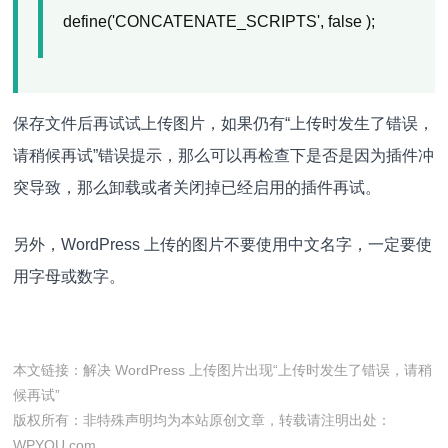
define('CONCATENATE_SCRIPTS', false );
保存文件后再试试上传图片，如果仍有“上传时发生了错误，
请稍候再试”错误提示，那么可以再检查下是否是因为插件冲
突导致，那么卸载或者关闭掉已经启用的插件再试。
另外，WordPress 上传的图片不要使用中文名字，一定要使
用字母或数字。
本文链接：
解决 WordPress 上传图片出现“上传时发生了错误，请稍
候再试”
版权所有：非特殊声明均为本站原创文章，转载请注明出处：
WPYOU.com