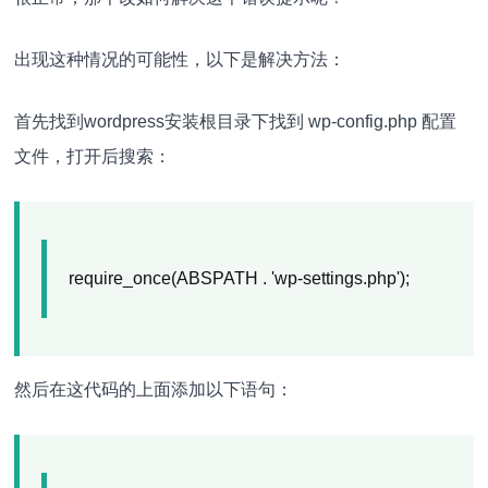
出现这种情况的可能性，以下是解决方法：
首先找到wordpress安装根目录下找到 wp-config.php 配置
文件，打开后搜索：
require_once(ABSPATH . 'wp-settings.php');
然后在这代码的上面添加以下语句：