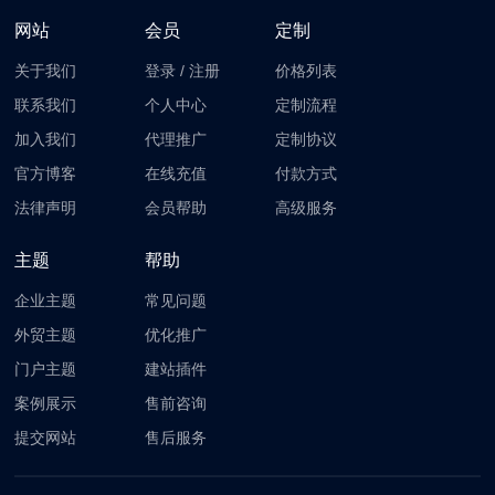
网站
会员
定制
关于我们
登录
/
注册
价格列表
联系我们
个人中心
定制流程
加入我们
代理推广
定制协议
官方博客
在线充值
付款方式
法律声明
会员帮助
高级服务
主题
帮助
企业主题
常见问题
外贸主题
优化推广
门户主题
建站插件
案例展示
售前咨询
提交网站
售后服务