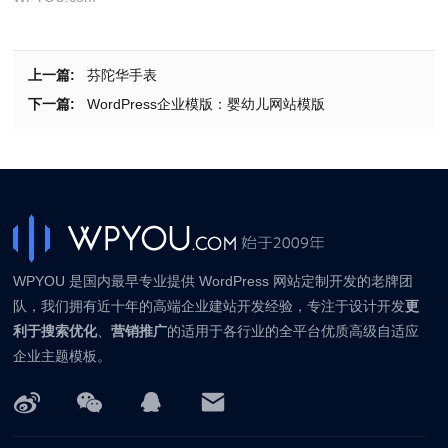
上一篇:
芬陀华手表
下一篇:
WordPress企业模版：婴幼儿网站模版
WPYOU 是国内最早专业提供 WordPress 网站定制开发的老牌团
队，我们拥有近十年的高端企业建站开发经验，专注于设计开发
更
利于搜索优化
、
营销推广
的适用于各行业的全平台优质高级自适应
企业主题模板。