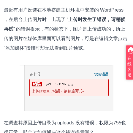
最近有用户反馈在本地搭建主机环境中安装的 WordPress
，在后台上传图片时，出现了 “
上传时发生了错误，请稍候
再试
” 的错误提示，有的状态下，图片是上传成功的，所上
传的图片在媒体库里面可以看到图片，可是在编辑文章点击
“添加媒体”按钮时却无法看到图片预览。
在
线
客
服
在调查其原因上传目录为 uploads 没有错误，权限为755也
很正常，那个改如何解决这个错误提示呢？