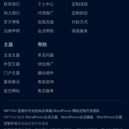
联系我们
个人中心
定制流程
加入我们
代理推广
定制协议
官方博客
在线充值
付款方式
法律声明
会员帮助
高级服务
主题
帮助
企业主题
常见问题
外贸主题
优化推广
门户主题
建站插件
案例展示
售前咨询
提交网站
售后服务
WPYOU
是国内专业的知名高端 WordPress 网站定制开发团队
WPYOU
提供
WordPress企业主题
、
WordPress企业模板
、
WordPress主题
定制开发
等高端定制开发服务