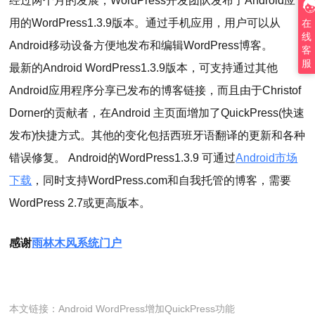
经过两个月的发展，WordPress开发团队发布了Android应
用的WordPress1.3.9版本。通过手机应用，用户可以从
在
线
Android移动设备方便地发布和编辑WordPress博客。
客
服
最新的Android WordPress1.3.9版本，可支持通过其他
Android应用程序分享已发布的博客链接，而且由于Christof
Dorner的贡献者，在Android 主页面增加了QuickPress(快速
发布)快捷方式。其他的变化包括西班牙语翻译的更新和各种
错误修复。 Android的WordPress1.3.9 可通过
Android市场
下载
，同时支持WordPress.com和自我托管的博客，需要
WordPress 2.7或更高版本。
感谢
雨林木风系统门户
本文链接：
Android WordPress增加QuickPress功能