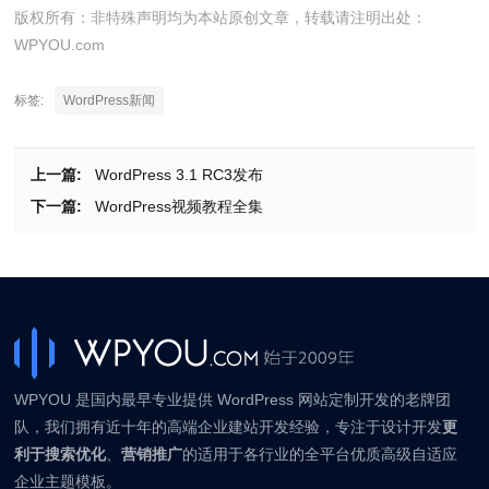
版权所有：非特殊声明均为本站原创文章，转载请注明出处：
WPYOU.com
标签:
WordPress新闻
上一篇:
WordPress 3.1 RC3发布
下一篇:
WordPress视频教程全集
WPYOU 是国内最早专业提供 WordPress 网站定制开发的老牌团
队，我们拥有近十年的高端企业建站开发经验，专注于设计开发
更
利于搜索优化
、
营销推广
的适用于各行业的全平台优质高级自适应
企业主题模板。