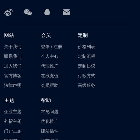
网站
会员
定制
关于我们
登录
/
注册
价格列表
联系我们
个人中心
定制流程
加入我们
代理推广
定制协议
官方博客
在线充值
付款方式
法律声明
会员帮助
高级服务
主题
帮助
企业主题
常见问题
外贸主题
优化推广
门户主题
建站插件