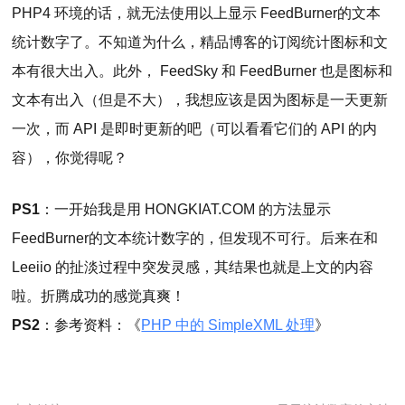
PHP4 环境的话，就无法使用以上显示 FeedBurner的文本
统计数字了。不知道为什么，精品博客的订阅统计图标和文
本有很大出入。此外， FeedSky 和 FeedBurner 也是图标和
文本有出入（但是不大），我想应该是因为图标是一天更新
一次，而 API 是即时更新的吧（可以看看它们的 API 的内
容），你觉得呢？
PS1
：一开始我是用 HONGKIAT.COM 的方法显示
FeedBurner的文本统计数字的，但发现不可行。后来在和
Leeiio 的扯淡过程中突发灵感，其结果也就是上文的内容
啦。折腾成功的感觉真爽！
PS2
：参考资料：《
PHP 中的 SimpleXML 处理
》