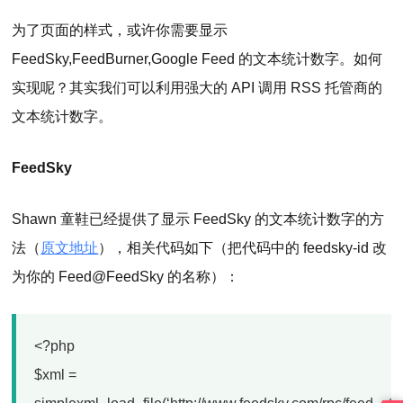
为了页面的样式，或许你需要显示
FeedSky,FeedBurner,Google Feed 的文本统计数字。如何
实现呢？其实我们可以利用强大的 API 调用 RSS 托管商的
文本统计数字。
FeedSky
Shawn 童鞋已经提供了显示 FeedSky 的文本统计数字的方
法（
原文地址
），相关代码如下（把代码中的 feedsky-id 改
为你的 Feed@FeedSky 的名称）：
<?php
$xml =