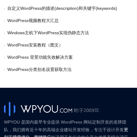
自定义WordPress的描述(description)和关键字(keywords)
WordPress视频教程大汇总
Windows主机下WordPress实现伪静态方法
WordPress安装教程（图文）
WordPress 背景功能失效解决方案
WordPress分类别名设置获取方法
WPYOU 是国内最早专业提供 WordPress 网站定制开发的老牌团
队，我们拥有近十年的高端企业建站开发经验，专注于设计开发
更