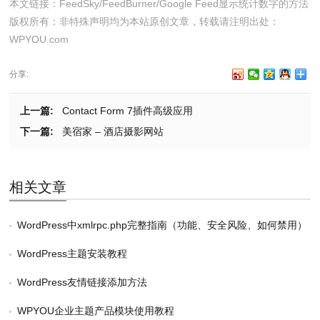
本文链接：
FeedSky/FeedBurner/Google Feed显示统计数字的方法
版权所有：非特殊声明均为本站原创文章，转载请注明出处：
WPYOU.com
分享:
上一篇:
Contact Form 7插件高级应用
下一篇:
美宿家 – 酒店摄影网站
相关文章
WordPress中xmlrpc.php完整指南（功能、安全风险、如何禁用）
WordPress主题安装教程
WordPress友情链接添加方法
WPYOU企业主题产品模块使用教程