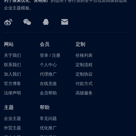
利于搜索优化
、
营销推广
的适用于各行业的全平台优质高级自适应
企业主题模板。
网站
会员
定制
关于我们
登录
/
注册
价格列表
联系我们
个人中心
定制流程
加入我们
代理推广
定制协议
官方博客
在线充值
付款方式
法律声明
会员帮助
高级服务
主题
帮助
企业主题
常见问题
外贸主题
优化推广