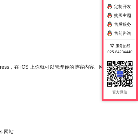
定制开发
购买主题
售后服务
售前咨询
服务热线
025-84234440
ess，在 iOS 上你就可以管理你的博客内容、网站，
官方微信
s 网站