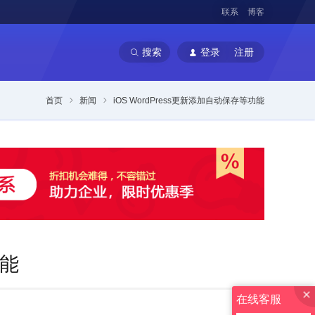
联系
博客
搜索
登录
注册
首页
新闻
iOS WordPress更新添加自动保存等功能
功能
在线客服