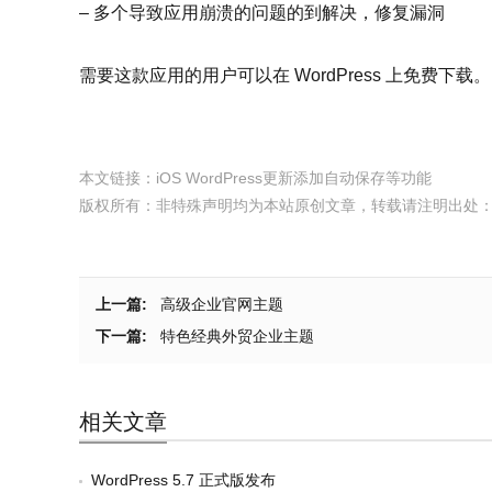
– 多个导致应用崩溃的问题的到解决，修复漏洞
需要这款应用的用户可以在 WordPress 上免费下载。
本文链接：
iOS WordPress更新添加自动保存等功能
版权所有：非特殊声明均为本站原创文章，转载请注明出处
上一篇:
高级企业官网主题
下一篇:
特色经典外贸企业主题
相关文章
WordPress 5.7 正式版发布