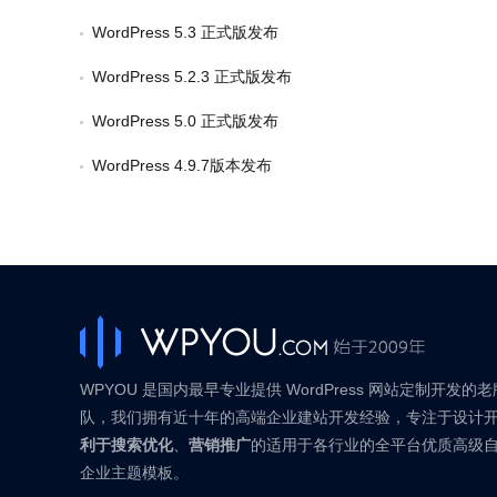
WordPress 5.3 正式版发布
WordPress 5.2.3 正式版发布
WordPress 5.0 正式版发布
WordPress 4.9.7版本发布
WPYOU 是国内最早专业提供 WordPress 网站定制开发的
队，我们拥有近十年的高端企业建站开发经验，专注于设计
利于搜索优化
、
营销推广
的适用于各行业的全平台优质高级
企业主题模板。