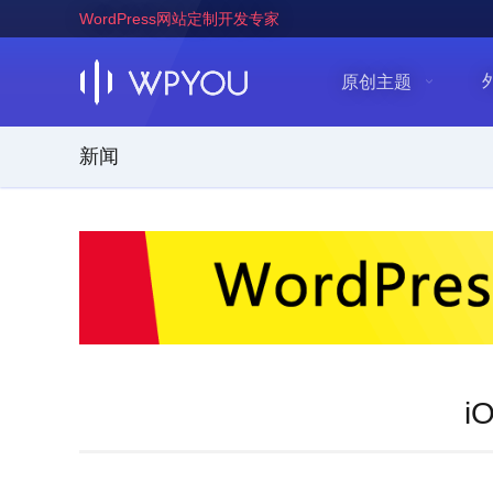
WordPress网站定制开发专家
原创主题
新闻
i