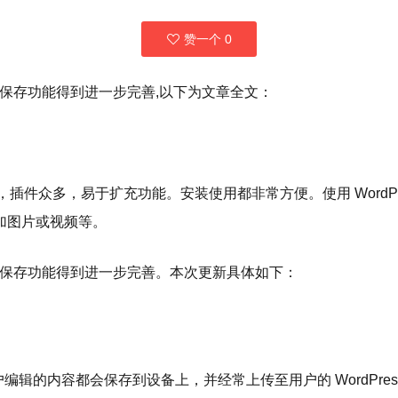
赞一个
0
览和自动保存功能得到进一步完善,以下为文章全文：
大，插件众多，易于扩充功能。安装使用都非常方便。使用 WordPr
加图片或视频等。
预览和自动保存功能得到进一步完善。本次更新具体如下：
辑的内容都会保存到设备上，并经常上传至用户的 WordPres