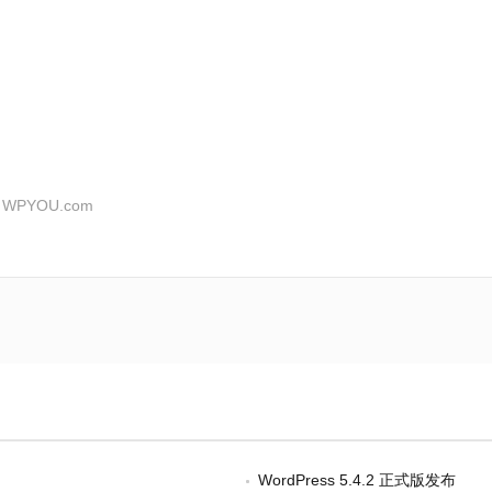
：
WPYOU.com
WordPress 5.4.2 正式版发布