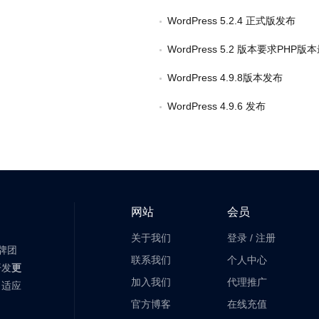
WordPress 5.2.4 正式版发布
WordPress 5.2 版本要求PHP版
WordPress 4.9.8版本发布
WordPress 4.9.6 发布
网站
会员
关于我们
登录
/
注册
老牌团
联系我们
个人中心
开发
更
加入我们
代理推广
自适应
官方博客
在线充值