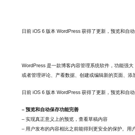
日前 iOS 6 版本 WordPress 获得了更新，预
WordPress 是一款博客内容管理系统软件，功能强
或者管理评论、产看数据、创建或编辑新的页面、添
日前 iOS 6 版本 WordPress 获得了更新，
– 预览和自动保存功能完善
– 实现真正意义上的预览，查看草稿内容
– 用户发布的内容相比之前能得到更安全的保护。用户编