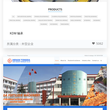
KDM 轴承
5062
所属分类：
外贸企业