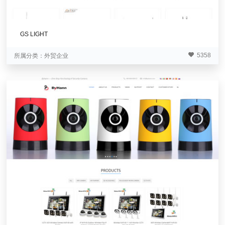
GS LIGHT
5358
所属分类：
外贸企业