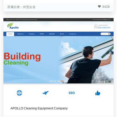
6428
所属分类：
外贸企业
APOLLO Cleaning Equipment Company