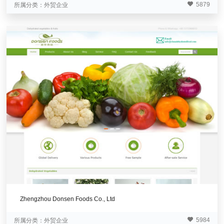
5879
所属分类：
外贸企业
Zhengzhou Donsen Foods Co., Ltd
5984
所属分类：
外贸企业