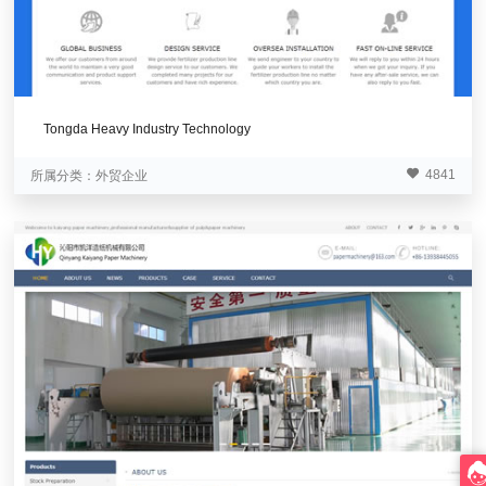
Tongda Heavy Industry Technology
4841
所属分类：
外贸企业