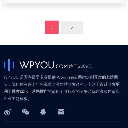
1
WPYOU 是国内最早专业提供 WordPress 网站定制开发的老牌团
队，我们拥有近十年的高端企业建站开发经验，专注于设计开发
更
利于搜索优化
、
营销推广
的适用于各行业的全平台优质高级自适应
企业主题模板。