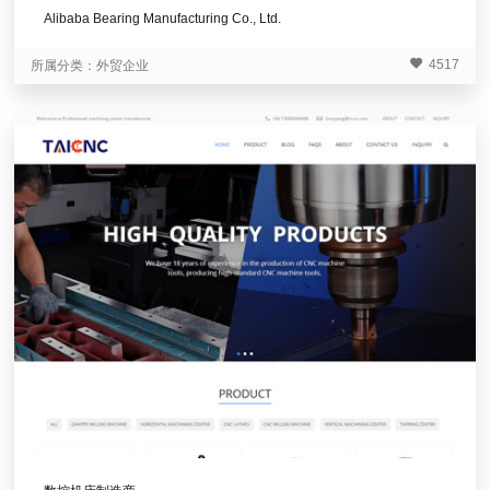
Alibaba Bearing Manufacturing Co., Ltd.
4517
所属分类：
外贸企业