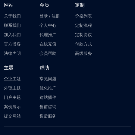
网站
会员
定制
关于我们
登录
/
注册
价格列表
联系我们
个人中心
定制流程
加入我们
代理推广
定制协议
官方博客
在线充值
付款方式
法律声明
会员帮助
高级服务
主题
帮助
企业主题
常见问题
外贸主题
优化推广
门户主题
建站插件
案例展示
售前咨询
提交网站
售后服务