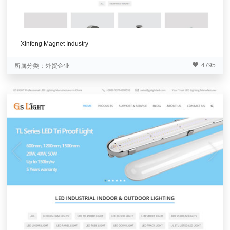
Xinfeng Magnet Industry
4795
所属分类：
外贸企业