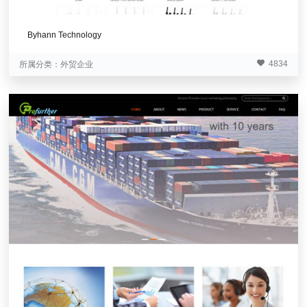
Byhann Technology
4834
所属分类：
外贸企业