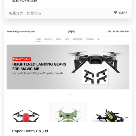
数控机床制造商
6466
所属分类：
外贸企业
Rapoo Hobby Co.,Ltd