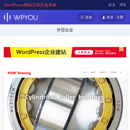
WordPress网站定制开发专家
联系
博客
注册
菜单
登录
外贸企业