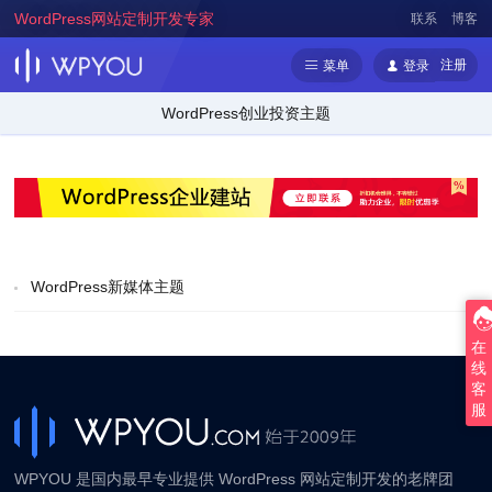
WordPress网站定制开发专家
联系
博客
注册
菜单
登录
WordPress创业投资主题
WordPress新媒体主题
在
线
客
服
WPYOU 是国内最早专业提供 WordPress 网站定制开发的老牌团