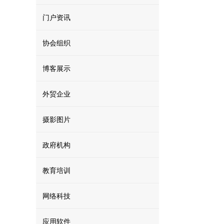
门户资讯
协会组织
博客展示
外贸企业
摄影图片
政府机构
教育培训
网络科技
应用软件