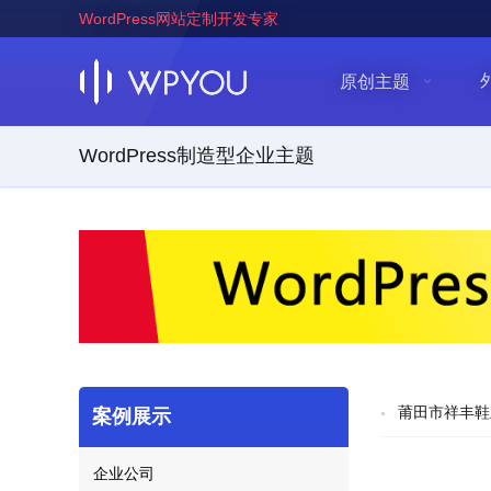
WordPress网站定制开发专家
原创主题
WordPress制造型企业主题
莆田市祥丰鞋
案例展示
企业公司