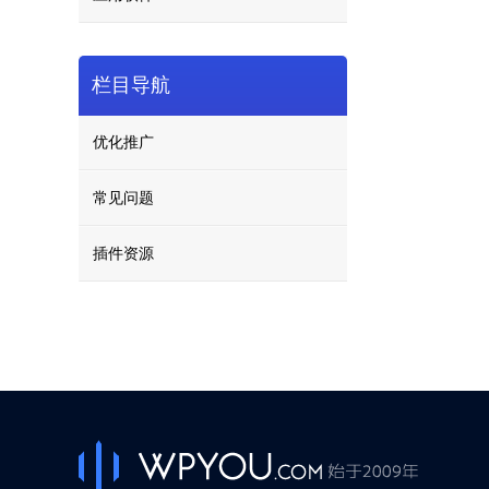
栏目导航
优化推广
常见问题
插件资源