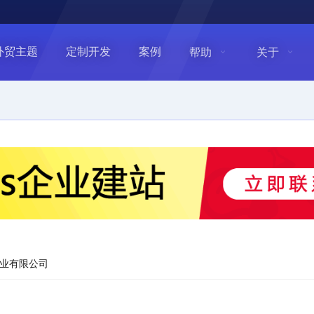
外贸主题
定制开发
案例
帮助
关于
业有限公司