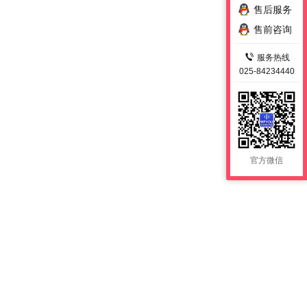
售后服务
售前咨询
服务热线
025-84234440
官方微信