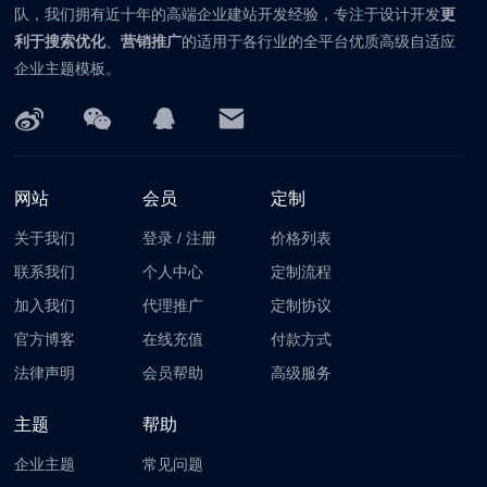
队，我们拥有近十年的高端企业建站开发经验，专注于设计开发
更
利于搜索优化
、
营销推广
的适用于各行业的全平台优质高级自适应
企业主题模板。
网站
会员
定制
关于我们
登录
/
注册
价格列表
联系我们
个人中心
定制流程
加入我们
代理推广
定制协议
官方博客
在线充值
付款方式
法律声明
会员帮助
高级服务
主题
帮助
企业主题
常见问题