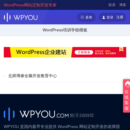
WordPress网站定制开发专家
联系
博客
注册
菜单
登录
WordPress培训学校模板
北师博睿全脑开发教育中心
在
线
客
服
WPYOU 是国内最早专业提供 WordPress 网站定制开发的老牌团