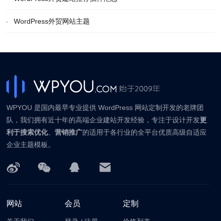
WordPress外贸网站主题
WPYOU 是国内最早专业提供 WordPress 网站定制开发的老牌团
队，我们拥有近十年的高端企业建站开发经验，专注于设计开发
更
利于搜索优化
、
营销推广
的适用于各行业的全平台优质高级自适应
企业主题模板。
网站
会员
定制