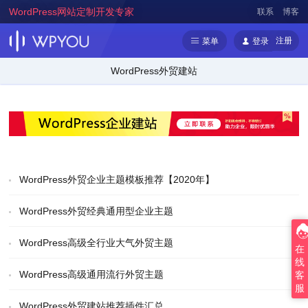
WordPress网站定制开发专家
联系
博客
注册
菜单
登录
WordPress外贸建站
WordPress外贸企业主题模板推荐【2020年】
WordPress外贸经典通用型企业主题
WordPress高级全行业大气外贸主题
在
线
WordPress高级通用流行外贸主题
客
服
WordPress外贸建站推荐插件汇总