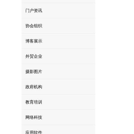
门户资讯
协会组织
博客展示
外贸企业
摄影图片
政府机构
教育培训
网络科技
应用软件