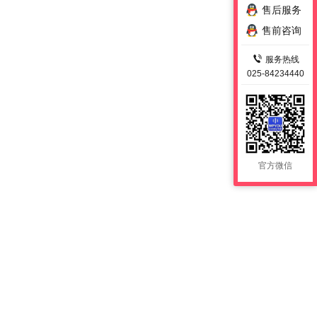
售后服务
售前咨询
服务热线
025-84234440
官方微信