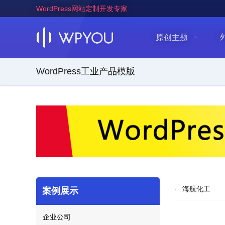
WordPress网站定制开发专家
原创主题
WordPress工业产品模版
海航化工
案例展示
企业公司