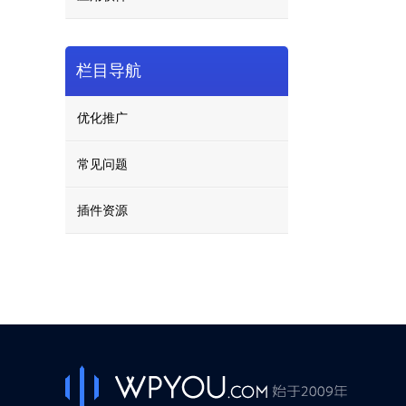
栏目导航
优化推广
常见问题
插件资源