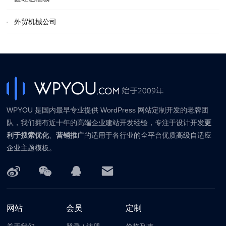
外贸机械公司
WPYOU 是国内最早专业提供 WordPress 网站定制开发的老牌团
队，我们拥有近十年的高端企业建站开发经验，专注于设计开发
更
利于搜索优化
、
营销推广
的适用于各行业的全平台优质高级自适应
企业主题模板。
网站
会员
定制