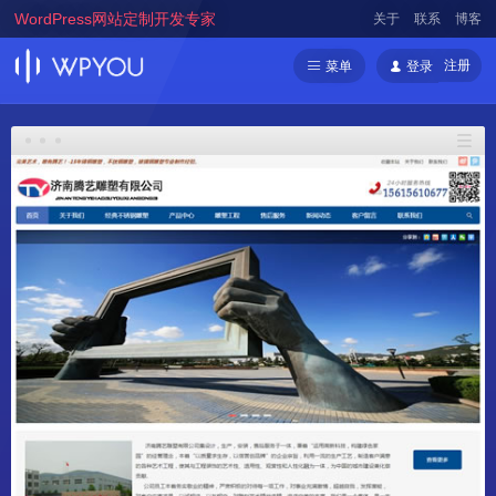
WordPress网站定制开发专家
关于
联系
博客
注册
菜单
登录