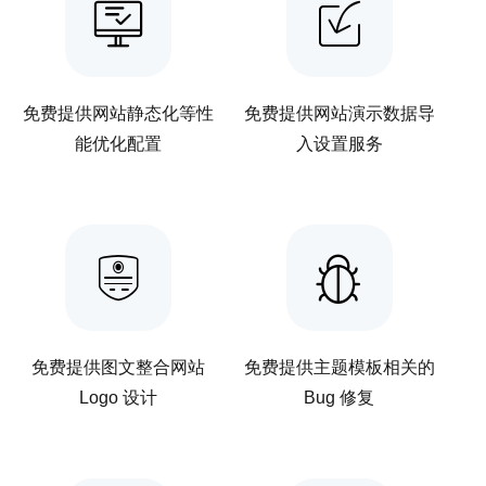
免费提供网站静态化等性
免费提供网站演示数据导
能优化配置
入设置服务
免费提供图文整合网站
免费提供主题模板相关的
Logo 设计
Bug 修复