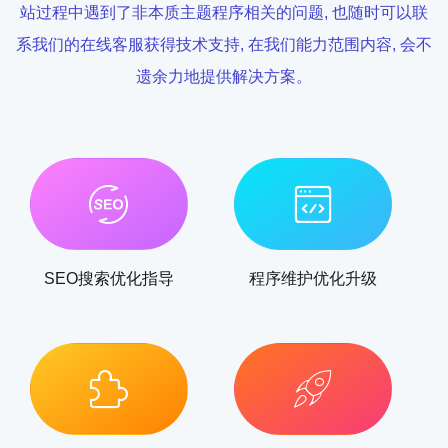
站过程中遇到了非本质主题程序相关的问题, 也随时可以联
系我们的在线客服获得技术支持, 在我们能力范围内容, 会不
遗余力地提供解决方案。
SEO搜索优化指导
程序维护优化升级