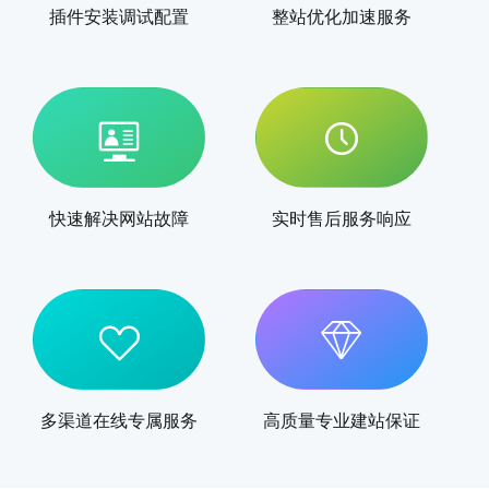
插件安装调试配置
整站优化加速服务
快速解决网站故障
实时售后服务响应
多渠道在线专属服务
高质量专业建站保证