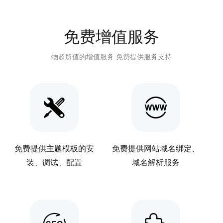
免费增值服务
物超所值的增值服务 免费提供服务支持
免费提供主题模板的安
免费提供网站域名绑定、
装、调试、配置
域名解析服务