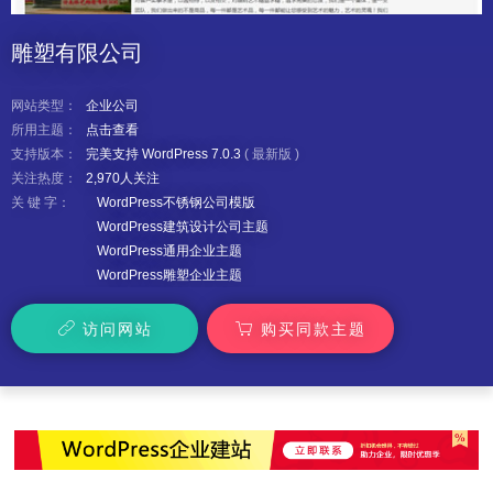
雕塑有限公司
网站类型：
企业公司
所用主题：
点击查看
支持版本：
完美支持 WordPress 7.0.3
(
最新版
)
关注热度：
2,970人关注
关 键 字：
WordPress不锈钢公司模版
WordPress建筑设计公司主题
WordPress通用企业主题
WordPress雕塑企业主题
访问网站
购买同款主题