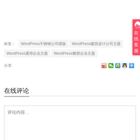
在
线
标签：
WordPress不锈钢公司模版
WordPress建筑设计公司主题
客
服
WordPress通用企业主题
WordPress雕塑企业主题
分享:
在线评论