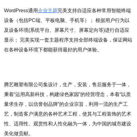
WordPress通用
企业主题
完美支持自适应各种常用智能终端
设备（包括PC端、平板电脑、手机等）； 根据用户行为以
及设备环境(系统平台、屏幕尺寸、屏幕定向等)进行自适应
显示； 完美实现一套主题程序支持全部终端设备，保证网站
在各种设备环境下都能获得最好的用户体验。
腾艺雕塑有限公司集设计，生产，安装，售后服务于一体，
秉着“运用高新科技，构建绿色家园”的经营理念，本着“以质
量求生存，以信誉创品牌”的企业宗旨，利用一流的生产工
艺，制造客户满意的各种艺术工程，使其与工程装饰的艺术
性、适用性、观赏性和人性化融为一体，为中国的城市建设
美化做贡献。