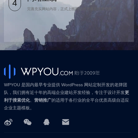
4
完善充实网站内容，正式上线网站并开展在线营销推广。
WPYOU 是国内最早专业提供 WordPress 网站定制开发的老牌团
队，我们拥有近十年的高端企业建站开发经验，专注于设计开发
更
利于搜索优化
、
营销推广
的适用于各行业的全平台优质高级自适应
企业主题模板。