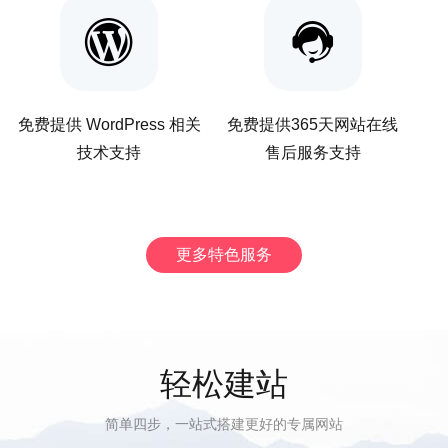
免费提供 WordPress 相关
免费提供365天网站在线
技术支持
售后服务支持
更多特色服务
轻松建站
简单四步，一站式搭建更好的专属网站