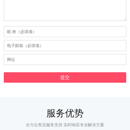
服务优势
全方位售后服务支持 实时响应专业解决方案