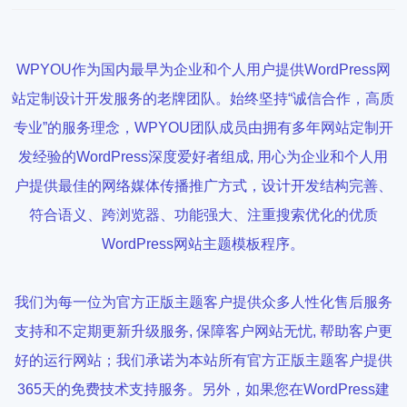
WPYOU作为国内最早为企业和个人用户提供WordPress网
站定制设计开发服务的老牌团队。始终坚持“诚信合作，高质
专业”的服务理念，WPYOU团队成员由拥有多年网站定制开
发经验的WordPress深度爱好者组成, 用心为企业和个人用
户提供最佳的网络媒体传播推广方式，设计开发结构完善、
符合语义、跨浏览器、功能强大、注重搜索优化的优质
WordPress网站主题模板程序。
我们为每一位为官方正版主题客户提供众多人性化售后服务
支持和不定期更新升级服务, 保障客户网站无忧, 帮助客户更
好的运行网站；我们承诺为本站所有官方正版主题客户提供
365天的免费技术支持服务。另外，如果您在WordPress建