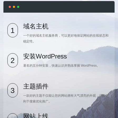
域名主机
1
一个好的域名主机服务商，可以更好地保证网站的在线状态和
稳定性。
安装WordPress
2
著名的五分钟安装，快速认识并熟练掌握 WordPress。
主题插件
3
一款好的主题不仅能让您的网站拥有大气漂亮的外观，还能更
利于搜索优化推广。
网站上线