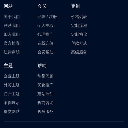
网站
会员
定制
关于我们
登录
/
注册
价格列表
联系我们
个人中心
定制流程
加入我们
代理推广
定制协议
官方博客
在线充值
付款方式
法律声明
会员帮助
高级服务
主题
帮助
企业主题
常见问题
外贸主题
优化推广
门户主题
建站插件
案例展示
售前咨询
提交网站
售后服务