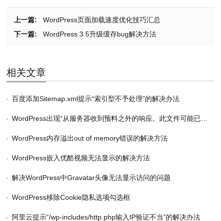
上一篇:
WordPress页面加载速度优化技巧汇总
下一篇:
WordPress 3.5升级缓存bug解决方法
相关文章
百度添加Sitemap.xml提示“索引型不予处理”的解决办法
WordPress出现“从服务器收到预料之外的响应。此文件可能已被成功上传。请检查媒体库或刷新本页。”错误的解决方法
WordPress内存溢出out of memory错误的解决方法
WordPress嵌入优酷视频无法显示的解决方法
解决WordPress中Gravatar头像无法显示访问的问题
WordPress移除Cookie隐私选项勾选框
阿里云提示“/wp-includes/http.php输入IP验证不当”的解决办法