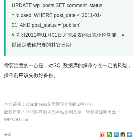
UPDATE wp_posts SET comment_status
= ‘closed’ WHERE post_date < ‘2011-01-
01’ AND post_status = ‘publish’;
// 关闭2011年01月01日之前发表的日志评论功能，可
以设定成你想要的其它日期
需要注意的一点是，对SQL数据库的操作存在一定的风险，
操作前应该先做好备份。
本文链接：
WordPress关闭评论功能的2种方法
版权所有：非特殊声明均为本站原创文章，转载请注明出处：
WPYOU.com
分享: