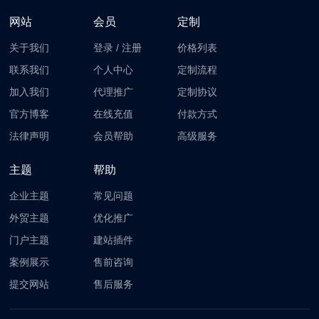
网站
会员
定制
关于我们
登录
/
注册
价格列表
联系我们
个人中心
定制流程
加入我们
代理推广
定制协议
官方博客
在线充值
付款方式
法律声明
会员帮助
高级服务
主题
帮助
企业主题
常见问题
外贸主题
优化推广
门户主题
建站插件
案例展示
售前咨询
提交网站
售后服务