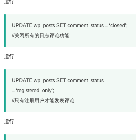
运行
UPDATE wp_posts SET comment_status = ‘closed’;
//关闭所有的日志评论功能
运行
UPDATE wp_posts SET comment_status
= ‘registered_only’;
//只有注册用户才能发表评论
运行