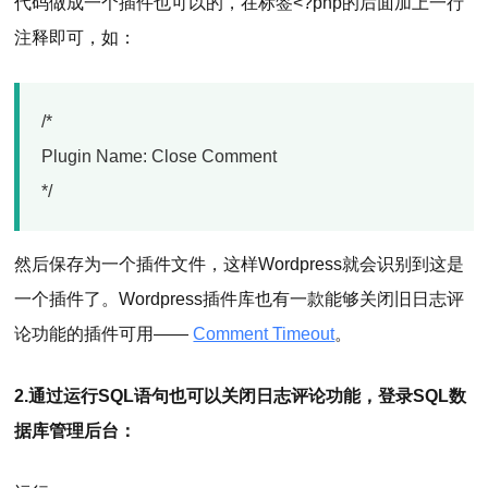
代码做成一个插件也可以的，在标签<?php的后面加上一行
注释即可，如：
/*
Plugin Name: Close Comment
*/
然后保存为一个插件文件，这样Wordpress就会识别到这是
一个插件了。Wordpress插件库也有一款能够关闭旧日志评
论功能的插件可用——
Comment Timeout
。
2.通过运行SQL语句也可以关闭日志评论功能，登录SQL数
据库管理后台：