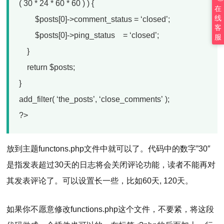
( 30 * 24 * 60 * 60 ) ) {
在
线
$posts[0]->comment_status = ‘closed’;
客
$posts[0]->ping_status = ‘closed’;
服
}
return $posts;
}
add_filter( ‘the_posts’, ‘close_comments’ );
?>
放到主题functons.php文件中就可以了。代码中的数字”30″
是指发表超过30天的日志将会关闭评论功能，读者不能再对
其发表评论了。可以设置长一些，比如60天, 120天。
如果你不愿意修改functions.php这个文件，不要紧，将这段