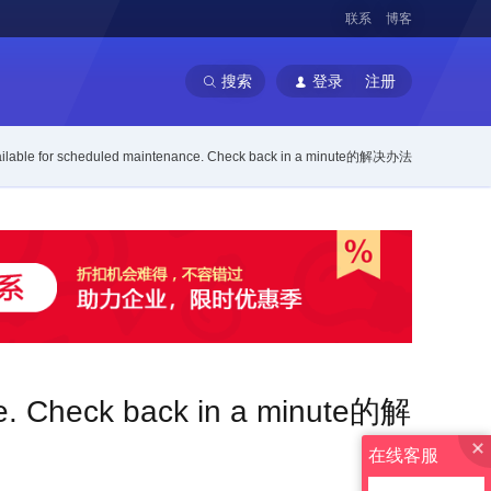
联系
博客
搜索
登录
注册
lable for scheduled maintenance. Check back in a minute的解决办法
e. Check back in a minute的解
在线客服