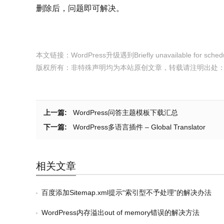
删除后，问题即可解决。
本文链接：
WordPress升级遇到Briefly unavailable for sche
版权所有：非特殊声明均为本站原创文章，转载请注明出处
上一篇:
WordPress问答主题模板下载汇总
下一篇:
WordPress多语言插件 – Global Translator
相关文章
百度添加Sitemap.xml提示“索引型不予处理”的解决办法
WordPress内存溢出out of memory错误的解决方法