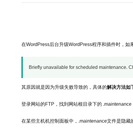
在WordPress后台升级WordPress程序和
Briefly unavailable for scheduled maintenance. C
其原因就是因为升级失败导致的，具体的
解决方法如
登录网站的FTP，找到网站根目录下的 .maintenanc
在某些主机机控制面板中，.maintenance文件是隐