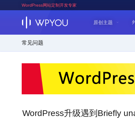
WordPress网站定制开发专家
原创主题
常见问题
WordPress升级遇到Briefly unava