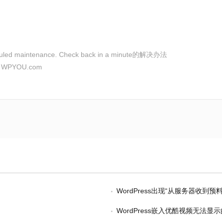
duled maintenance. Check back in a minute的解决办法
：
WPYOU.com
WordPress出现“从服务器收到预料之外
WordPress嵌入优酷视频无法显