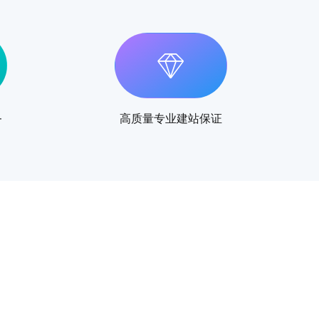
务
高质量专业建站保证