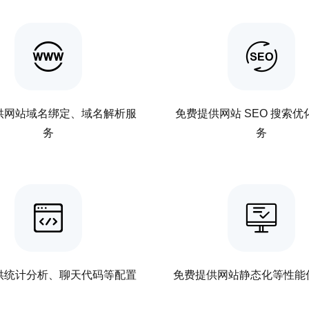
供网站域名绑定、域名解析服
免费提供网站 SEO 搜索优
务
务
供统计分析、聊天代码等配置
免费提供网站静态化等性能