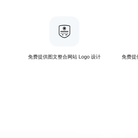
免费提供图文整合网站 Logo 设计
免费提