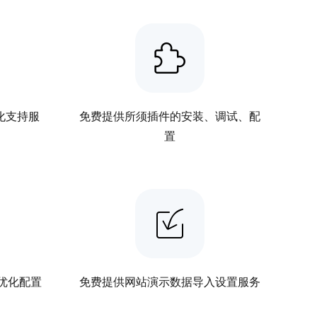
化支持服
免费提供所须插件的安装、调试、配
置
优化配置
免费提供网站演示数据导入设置服务