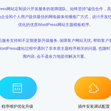
Press网站定制设计开发服务的老牌团队。始终坚持“诚信合作，
, 用心为企业和个人用户提供最佳的网络媒体传播推广方式，设计开
优化的优质WordPress网站主题模板程序。
服务支持和不定期更新升级服务, 保障客户网站无忧, 帮助客
ordPress建站过程中遇到了非本质主题程序相关的问题, 也随
围内容, 会不遗余力地提供解决方案。
程序维护优化升级
插件安装调试配置