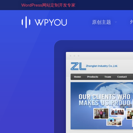
WordPress网站定制开发专家
原创主题