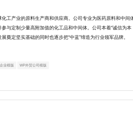
球化工产业的原料生产商和供应商。公司专业为医药原料和中间
参与定制少量高附加值的化工品和中间体。公司本着“诚信为本
展奠定坚实基础的同时也逐步把“中蓝”缔造为行业领军品牌。
工业企业模版
WP外贸公司模版