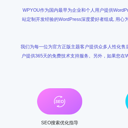
WPYOU作为国内最早为企业和个人用户提供Word
站定制开发经验的WordPress深度爱好者组成
我们为每一位为官方正版主题客户提供众多人性化售后
户提供365天的免费技术支持服务。另外，如果您在W
SEO搜索优化指导