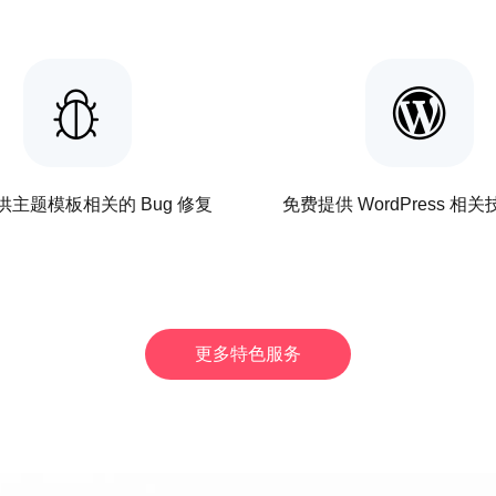
供主题模板相关的 Bug 修复
免费提供 WordPress 相
更多特色服务