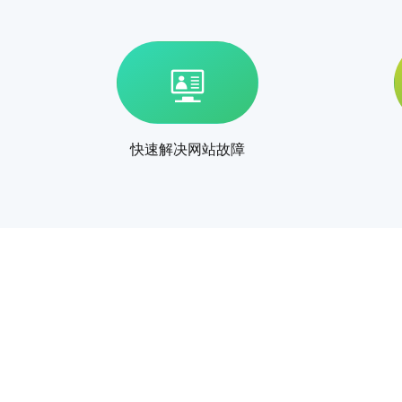
快速解决网站故障