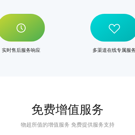
实时售后服务响应
多渠道在线专属服
免费增值服务
物超所值的增值服务 免费提供服务支持