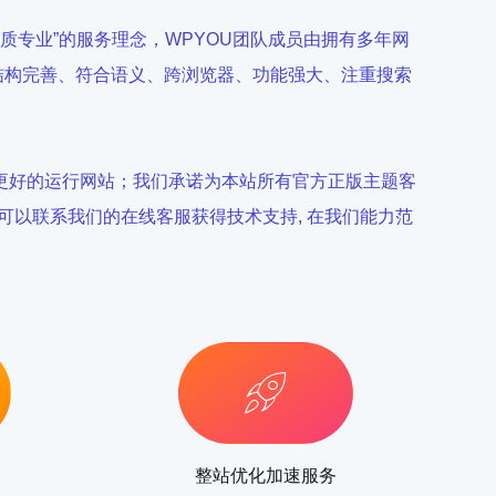
高质专业”的服务理念，WPYOU团队成员由拥有多年网
发结构完善、符合语义、跨浏览器、功能强大、注重搜索
户更好的运行网站；我们承诺为本站所有官方正版主题客
时可以联系我们的在线客服获得技术支持, 在我们能力范
整站优化加速服务