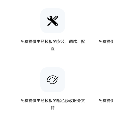
免费提供主题模板的安装、调试、配
免费提
置
免费提供主题模板的配色修改服务支
免费提
持