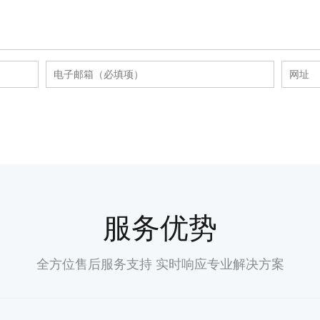
服务优势
全方位售后服务支持 实时响应专业解决方案