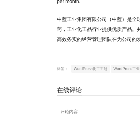
per month.
中蓝工业集团有限公司（中蓝）是全
药，工业化工品行业提供优质产品。并
高效务实的经营管理团队在为公司的发
标签：
WordPress化工主题
WordPress
在线评论