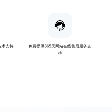
关技术支持
免费提供365天网站在线售后服务支
持