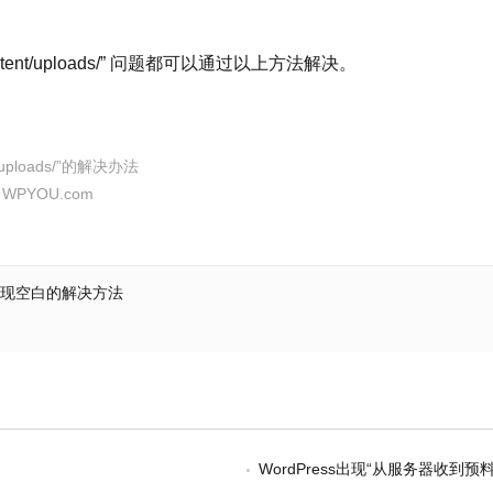
ent/uploads/” 问题都可以通过以上方法解决。
uploads/”的解决办法
：
WPYOU.com
.php出现空白的解决方法
WordPress出现“从服务器收到预料之外