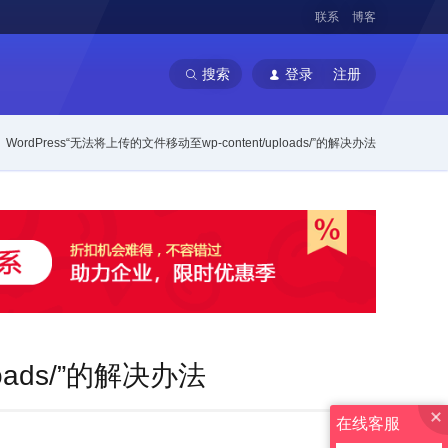
联系
博客
搜索
登录
注册
WordPress“无法将上传的文件移动至wp-content/uploads/”的解决办法
loads/”的解决办法
在线客服