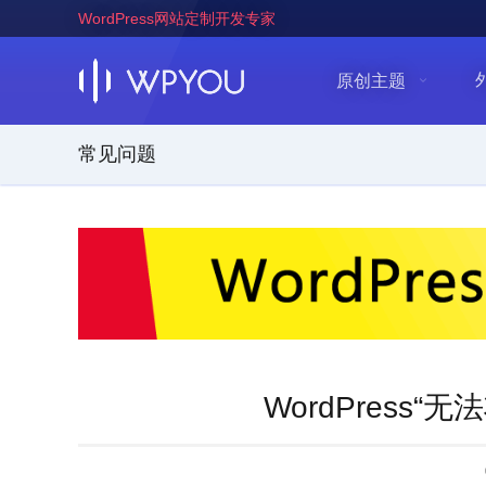
WordPress网站定制开发专家
原创主题
常见问题
WordPress“无