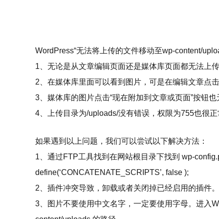
WordPress“无法将上传的文件移动至wp-conte
1、无论是从文章编辑页面还是媒体库页面都无法上
2、在媒体库里面可以看到图片，可是在编辑文章点击
3、媒体库的图片点击“现在附加到文章或页面”按钮
4、上传目录为/uploads/没有错误，权限为755也很
如果遇到以上问题，我们可以尝试以下解决方法：
1、通过FTP工具找到在网站根目录下找到 wp-config.php
define(‘CONCATENATE_SCRIPTS’, false );
2、插件冲突导致，卸载或者关闭掉已经启用的插件
3、图片不要使用中文名字，一定要使用字母。进入W